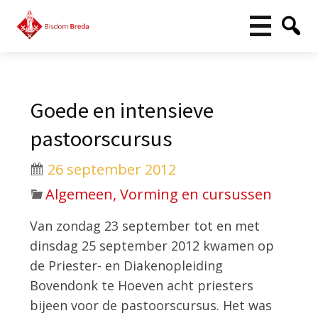
Goede en intensieve
pastoorscursus
26 september 2012
Algemeen, Vorming en cursussen
Van zondag 23 september tot en met
dinsdag 25 september 2012 kwamen op
de Priester- en Diakenopleiding
Bovendonk te Hoeven acht priesters
bijeen voor de pastoorscursus. Het was