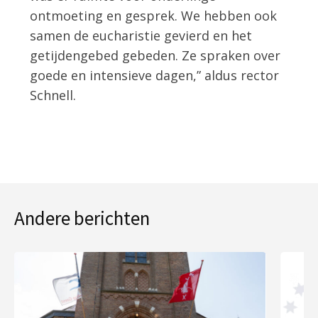
ontmoeting en gesprek. We hebben ook
samen de eucharistie gevierd en het
getijdengebed gebeden. Ze spraken over
goede en intensieve dagen,” aldus rector
Schnell.
Andere berichten