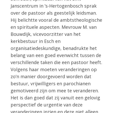
Janscentrum in ’s-Hertogenbosch sprak
over de pastoor als geestelijk leidsman.
Hij belichtte vooral de ambtstheologische
en spirituele aspecten. Mevrouw M. van
Bouwdijk, vicevoorzitter van het
kerkbestuur in Esch en
organisatiedeskundige, benadrukte het
belang van een goed evenwicht tussen de
verschillende taken die een pastoor heeft.
Volgens haar moeten veranderingen op
zo’n manier doorgevoerd worden dat
bestuur, vrijwilligers en parochianen
gemotiveerd zijn om mee te veranderen.
Het is dan goed dat zij vanuit een gelovig
perspectief de urgentie van deze
veranderingen inzien en deze niet alleen