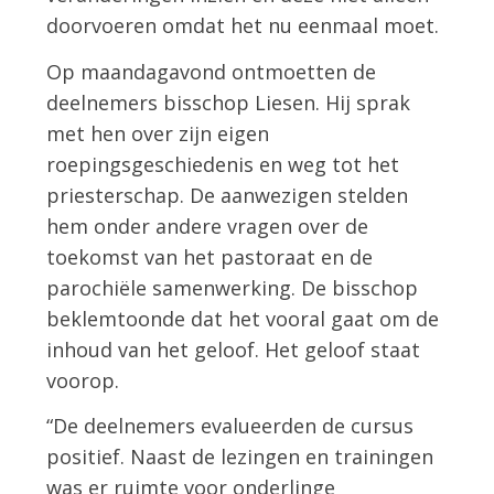
doorvoeren omdat het nu eenmaal moet.
Op maandagavond ontmoetten de
deelnemers bisschop Liesen. Hij sprak
met hen over zijn eigen
roepingsgeschiedenis en weg tot het
priesterschap. De aanwezigen stelden
hem onder andere vragen over de
toekomst van het pastoraat en de
parochiële samenwerking. De bisschop
beklemtoonde dat het vooral gaat om de
inhoud van het geloof. Het geloof staat
voorop.
“De deelnemers evalueerden de cursus
positief. Naast de lezingen en trainingen
was er ruimte voor onderlinge