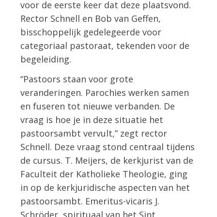
voor de eerste keer dat deze plaatsvond.
Rector Schnell en Bob van Geffen,
bisschoppelijk gedelegeerde voor
categoriaal pastoraat, tekenden voor de
begeleiding.
“Pastoors staan voor grote
veranderingen. Parochies werken samen
en fuseren tot nieuwe verbanden. De
vraag is hoe je in deze situatie het
pastoorsambt vervult,” zegt rector
Schnell. Deze vraag stond centraal tijdens
de cursus. T. Meijers, de kerkjurist van de
Faculteit der Katholieke Theologie, ging
in op de kerkjuridische aspecten van het
pastoorsambt. Emeritus-vicaris J.
Schröder, spirituaal van het Sint