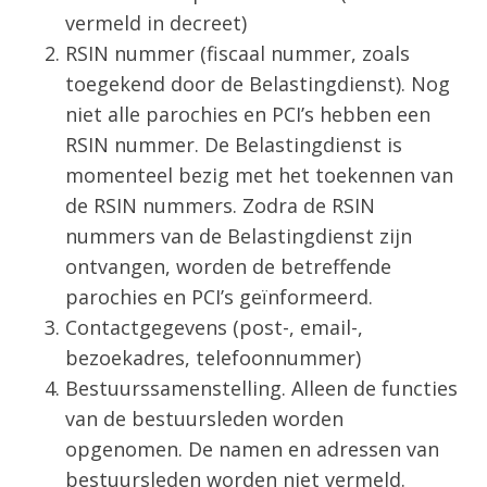
vermeld in decreet)
RSIN nummer (fiscaal nummer, zoals
toegekend door de Belastingdienst). Nog
niet alle parochies en PCI’s hebben een
RSIN nummer. De Belastingdienst is
momenteel bezig met het toekennen van
de RSIN nummers. Zodra de RSIN
nummers van de Belastingdienst zijn
ontvangen, worden de betreffende
parochies en PCI’s geïnformeerd.
Contactgegevens (post-, email-,
bezoekadres, telefoonnummer)
Bestuurssamenstelling. Alleen de functies
van de bestuursleden worden
opgenomen. De namen en adressen van
bestuursleden worden niet vermeld.