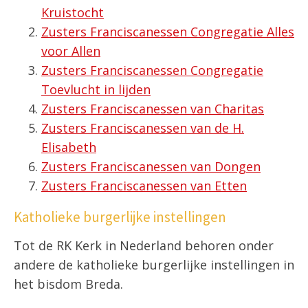
Kruistocht
Zusters Franciscanessen Congregatie Alles
voor Allen
Zusters Franciscanessen Congregatie
Toevlucht in lijden
Zusters Franciscanessen van Charitas
Zusters Franciscanessen van de H.
Elisabeth
Zusters Franciscanessen van Dongen
Zusters Franciscanessen van Etten
Katholieke burgerlijke instellingen
Tot de RK Kerk in Nederland behoren onder
andere de katholieke burgerlijke instellingen in
het bisdom Breda.