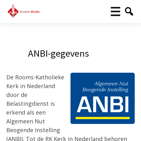
ANBI-gegevens
De Rooms-Katholieke
Kerk in Nederland
door de
Belastingdienst is
erkend als een
Algemeen Nut
Beogende Instelling
(ANBI). Tot de RK Kerk in Nederland behoren