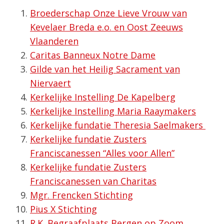
Broederschap Onze Lieve Vrouw van
Kevelaer Breda e.o. en Oost Zeeuws
Vlaanderen
Caritas Banneux Notre Dame
Gilde van het Heilig Sacrament van
Niervaert
Kerkelijke Instelling De Kapelberg
Kerkelijke Instelling Maria Raaymakers
Kerkelijke fundatie Theresia Saelmakers
Kerkelijke fundatie Zusters
Franciscanessen “Alles voor Allen”
Kerkelijke fundatie Zusters
Franciscanessen van Charitas
Mgr. Frencken Stichting
Pius X Stichting
R.K. Begraafplaats Bergen op Zoom