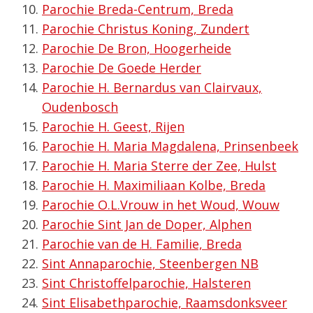
Parochie Breda-Centrum, Breda
Parochie Christus Koning, Zundert
Parochie De Bron, Hoogerheide
Parochie De Goede Herder
Parochie H. Bernardus van Clairvaux,
Oudenbosch
Parochie H. Geest, Rijen
Parochie H. Maria Magdalena, Prinsenbeek
Parochie H. Maria Sterre der Zee, Hulst
Parochie H. Maximiliaan Kolbe, Breda
Parochie O.L.Vrouw in het Woud, Wouw
Parochie Sint Jan de Doper, Alphen
Parochie van de H. Familie, Breda
Sint Annaparochie, Steenbergen NB
Sint Christoffelparochie, Halsteren
Sint Elisabethparochie, Raamsdonksveer