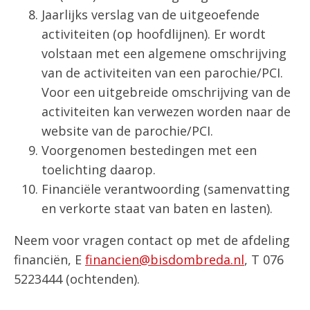
Jaarlijks verslag van de uitgeoefende
activiteiten (op hoofdlijnen). Er wordt
volstaan met een algemene omschrijving
van de activiteiten van een parochie/PCI.
Voor een uitgebreide omschrijving van de
activiteiten kan verwezen worden naar de
website van de parochie/PCI.
Voorgenomen bestedingen met een
toelichting daarop.
Financiële verantwoording (samenvatting
en verkorte staat van baten en lasten).
Neem voor vragen contact op met de afdeling
financiën, E
financien@bisdombreda.nl
, T 076
5223444 (ochtenden).