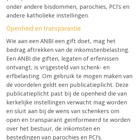
onder andere bisdommen, parochies, PCI’s en
andere katholieke instellingen.
Openheid en transparantie
Wie aan een ANBI een gift doet, mag het
bedrag aftrekken van de inkomstenbelasting.
Een ANBI die giften, legaten of erfenissen
ontvangt, is vrijgesteld van schenk- en
erfbelasting. Om gebruik te mogen maken van
de voordelen geldt een publicatieplicht. Deze
publicatieplicht past bij de openheid die van
kerkelijke instellingen verwacht mag worden
en sluit aan bij de wens van schenkers om
open en transparant geïnformeerd te worden
over het bestuur, de inkomsten en
bestedingen van parochies en PCI’s.