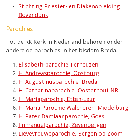
Stichting Priester- en Diakenopleiding
Bovendonk
Parochies
Tot de RK Kerk in Nederland behoren onder
andere de parochies in het bisdom Breda.
Elisabeth-parochie,Terneuzen
H. Andreasparochie, Oostburg
H. Augustinusparochie, Breda
H. Catharinaparochie, Oosterhout NB
H. Mariaparochie, Etten-Leur
H. Maria Parochie Walcheren, Middelburg
H. Pater Damiaanparochie, Goes
Immanuelparochie, Zevenbergen
Lievevrouweparochie, Bergen op Zoom