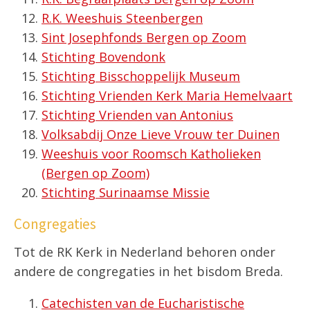
R.K. Weeshuis Steenbergen
Sint Josephfonds Bergen op Zoom
Stichting Bovendonk
Stichting Bisschoppelijk Museum
Stichting Vrienden Kerk Maria Hemelvaart
Stichting Vrienden van Antonius
Volksabdij Onze Lieve Vrouw ter Duinen
Weeshuis voor Roomsch Katholieken
(Bergen op Zoom)
Stichting Surinaamse Missie
Congregaties
Tot de RK Kerk in Nederland behoren onder
andere de congregaties in het bisdom Breda.
Catechisten van de Eucharistische