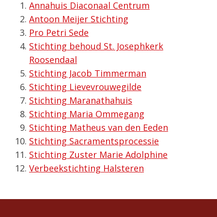
Annahuis Diaconaal Centrum
Antoon Meijer Stichting
Pro Petri Sede
Stichting behoud St. Josephkerk
Roosendaal
Stichting Jacob Timmerman
Stichting Lievevrouwegilde
Stichting Maranathahuis
Stichting Maria Ommegang
Stichting Matheus van den Eeden
Stichting Sacramentsprocessie
Stichting Zuster Marie Adolphine
Verbeekstichting Halsteren