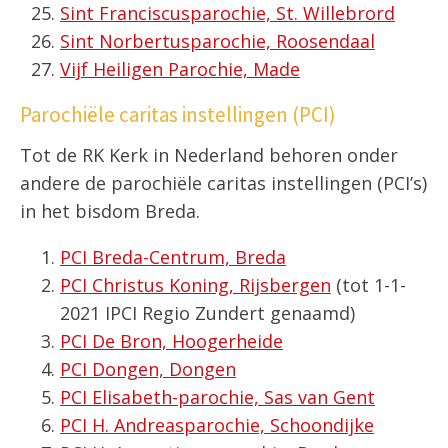
Sint Franciscusparochie, St. Willebrord
Sint Norbertusparochie, Roosendaal
Vijf Heiligen Parochie, Made
Parochiële caritas instellingen (PCI)
Tot de RK Kerk in Nederland behoren onder
andere de parochiële caritas instellingen (PCI’s)
in het bisdom Breda.
PCI Breda-Centrum, Breda
PCI Christus Koning, Rijsbergen
(tot 1-1-
2021 IPCI Regio Zundert genaamd)
PCI De Bron, Hoogerheide
PCI Dongen, Dongen
PCI Elisabeth-parochie, Sas van Gent
PCI H. Andreasparochie, Schoondijke