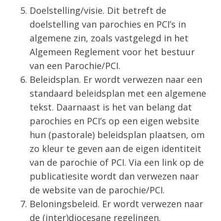
Doelstelling/visie. Dit betreft de
doelstelling van parochies en PCI’s in
algemene zin, zoals vastgelegd in het
Algemeen Reglement voor het bestuur
van een Parochie/PCI.
Beleidsplan. Er wordt verwezen naar een
standaard beleidsplan met een algemene
tekst. Daarnaast is het van belang dat
parochies en PCI’s op een eigen website
hun (pastorale) beleidsplan plaatsen, om
zo kleur te geven aan de eigen identiteit
van de parochie of PCI. Via een link op de
publicatiesite wordt dan verwezen naar
de website van de parochie/PCI.
Beloningsbeleid. Er wordt verwezen naar
de (inter)diocesane regelingen.