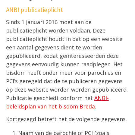
ANBI publicatieplicht
Sinds 1 januari 2016 moet aan de
publicatieplicht worden voldaan. Deze
publicatieplicht houdt in dat op een website
een aantal gegevens dient te worden
gepubliceerd, zodat geïnteresseerden deze
gegevens eenvoudig kunnen raadplegen. Het
bisdom heeft onder meer voor parochies en
PCI’s geregeld dat de te publiceren gegevens
op deze website worden worden gepubliceerd.
Publicatie geschiedt conform het
ANBI-
beleidsplan van het bisdom Breda
.
Kortgezegd betreft het de volgende gegevens.
Naam van de parochie of PCI (zoals