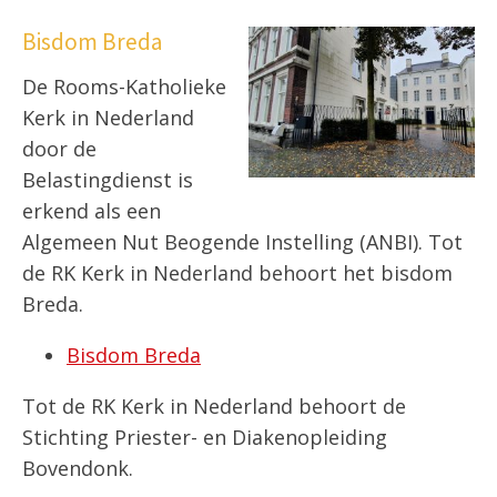
Bisdom Breda
De Rooms-Katholieke
Kerk in Nederland
door de
Belastingdienst is
erkend als een
Algemeen Nut Beogende Instelling (ANBI). Tot
de RK Kerk in Nederland behoort het bisdom
Breda.
Bisdom Breda
Tot de RK Kerk in Nederland behoort de
Stichting Priester- en Diakenopleiding
Bovendonk.