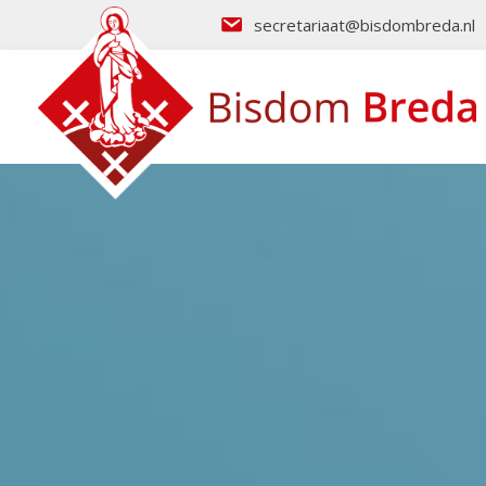
secretariaat@bisdombreda.nl