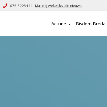
076 5223444
Mail mij wekelijks alle nieuws
Actueel
Bisdom Breda