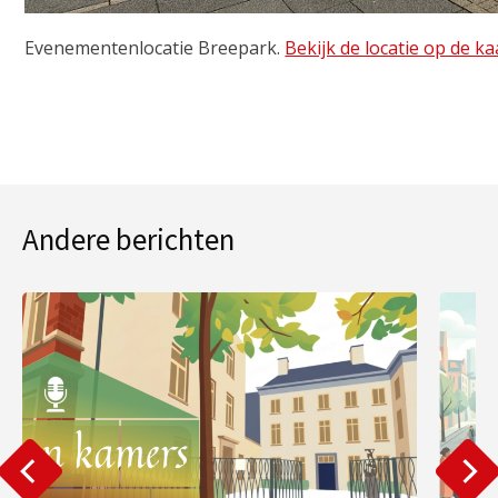
Evenementenlocatie Breepark.
Bekijk de locatie op de ka
Andere berichten