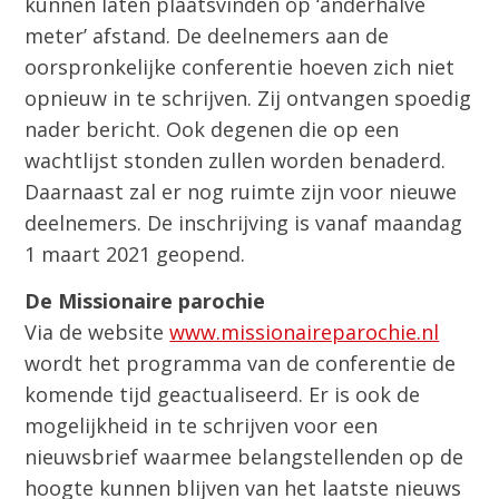
kunnen laten plaatsvinden op ‘anderhalve
meter’ afstand. De deelnemers aan de
oorspronkelijke conferentie hoeven zich niet
opnieuw in te schrijven. Zij ontvangen spoedig
nader bericht. Ook degenen die op een
wachtlijst stonden zullen worden benaderd.
Daarnaast zal er nog ruimte zijn voor nieuwe
deelnemers. De inschrijving is vanaf maandag
1 maart 2021 geopend.
De Missionaire parochie
Via de website
www.missionaireparochie.nl
wordt het programma van de conferentie de
komende tijd geactualiseerd. Er is ook de
mogelijkheid in te schrijven voor een
nieuwsbrief waarmee belangstellenden op de
hoogte kunnen blijven van het laatste nieuws