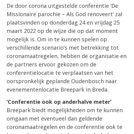
De door corona uitgestelde conferentie ‘De
Missionaire parochie – Als God renoveert’ zal
plaatsvinden op donderdag 24 en vrijdag 25
maart 2022 op de wijze die op dat moment
mogelijk is. Om in te kunnen spelen op
verschillende scenario’s met betrekking tot
coronamaatregelen, hebben de organisatie en
de partners ervoor gekozen om de
conferentielocatie te verplaatsen van het
oorspronkelijk geplande Oudenbosch naar
evenementenlocatie Breepark in Breda.
‘Conferentie ook op anderhalve meter’
Breepark biedt mogelijkheden om te kunnen
omgaan met eventueel dan geldende
coronamaatregelen en de conferentie ook te