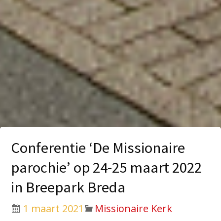
Conferentie ‘De Missionaire
parochie’ op 24-25 maart 2022
in Breepark Breda
1 maart 2021
Missionaire Kerk