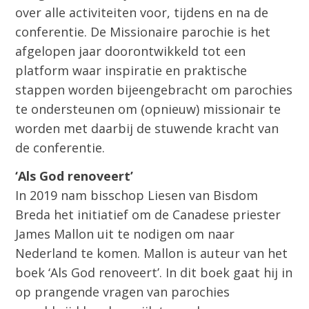
over alle activiteiten voor, tijdens en na de
conferentie. De Missionaire parochie is het
afgelopen jaar doorontwikkeld tot een
platform waar inspiratie en praktische
stappen worden bijeengebracht om parochies
te ondersteunen om (opnieuw) missionair te
worden met daarbij de stuwende kracht van
de conferentie.
‘Als God renoveert’
In 2019 nam bisschop Liesen van Bisdom
Breda het initiatief om de Canadese priester
James Mallon uit te nodigen om naar
Nederland te komen. Mallon is auteur van het
boek ‘Als God renoveert’. In dit boek gaat hij in
op prangende vragen van parochies