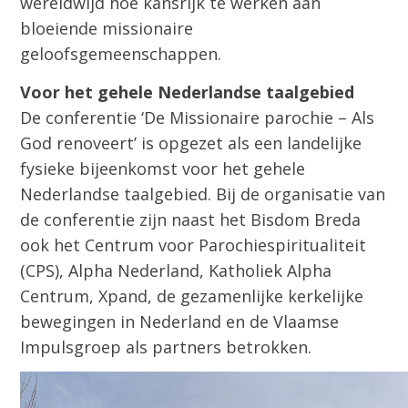
wereldwijd hoe kansrijk te werken aan
bloeiende missionaire
geloofsgemeenschappen.
Voor het gehele Nederlandse taalgebied
De conferentie ‘De Missionaire parochie – Als
God renoveert’ is opgezet als een landelijke
fysieke bijeenkomst voor het gehele
Nederlandse taalgebied. Bij de organisatie van
de conferentie zijn naast het Bisdom Breda
ook het Centrum voor Parochiespiritualiteit
(CPS), Alpha Nederland, Katholiek Alpha
Centrum, Xpand, de gezamenlijke kerkelijke
bewegingen in Nederland en de Vlaamse
Impulsgroep als partners betrokken.