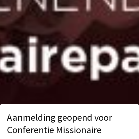
Aanmelding geopend voor
Conferentie Missionaire