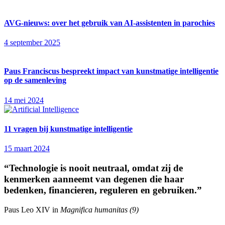
AVG-nieuws: over het gebruik van AI-assistenten in parochies
4 september 2025
Paus Franciscus bespreekt impact van kunstmatige intelligentie
op de samenleving
14 mei 2024
11 vragen bij kunstmatige intelligentie
15 maart 2024
“Technologie is nooit neutraal, omdat zij de
kenmerken aanneemt van degenen die haar
bedenken, financieren, reguleren en gebruiken.”
Paus Leo XIV in
Magnifica humanitas (9)