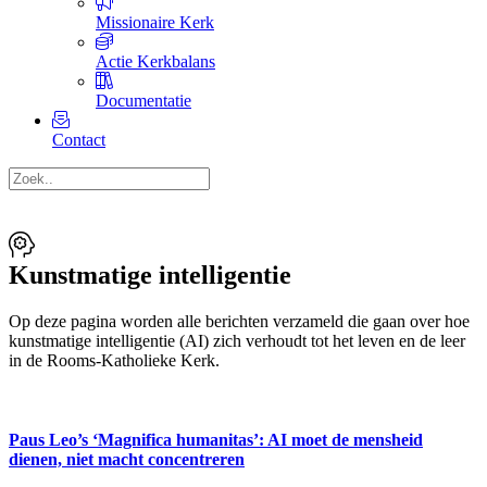
Missionaire Kerk
Actie Kerkbalans
Documentatie
Contact
Kunstmatige intelligentie
Op deze pagina worden alle berichten verzameld die gaan over hoe
kunstmatige intelligentie (AI) zich verhoudt tot het leven en de leer
in de Rooms-Katholieke Kerk.
Paus Leo’s ‘Magnifica humanitas’: AI moet de mensheid
dienen, niet macht concentreren