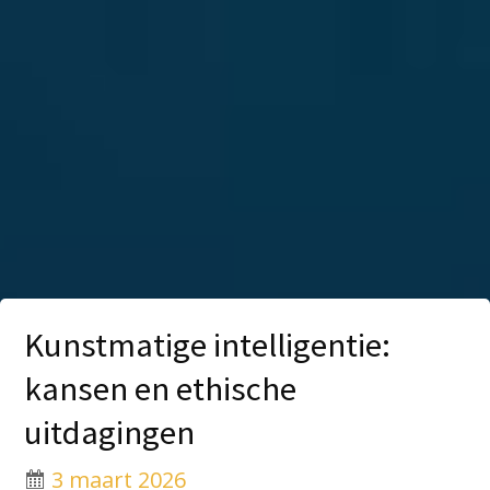
Kunstmatige intelligentie:
kansen en ethische
uitdagingen
3 maart 2026