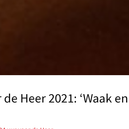
 de Heer 2021: ‘Waak en 