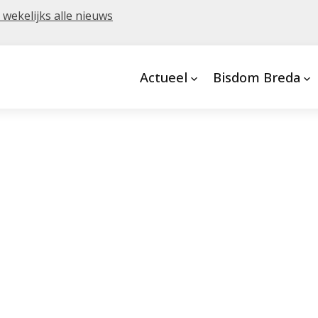
 wekelijks alle nieuws
Actueel
Bisdom Breda