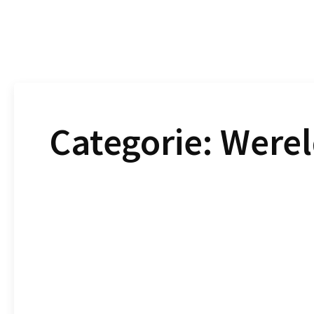
Categorie:
Werel