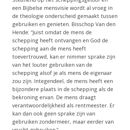
een Bijbelse mensvisie wordt al vroeg in
de theologie onderscheid gemaakt tussen
gebruiken en genieten. Bisschop Van den
Hende: “Juist omdat de mens de
schepping heeft ontvangen en God de
schepping aan de mens heeft
toevertrouwd, kan er nimmer sprake zijn
van het louter gebruiken van de
schepping alsof je als mens de eigenaar
zou zijn. Integendeel, de mens heeft een
bijzondere plaats in de schepping als de
bekroning ervan. De mens draagt
verantwoordelijkheid als rentmeester. Er
kan dan ook geen sprake zijn van
gebruiken zondermeer, maar eerder van
vrucht gebruiken.”