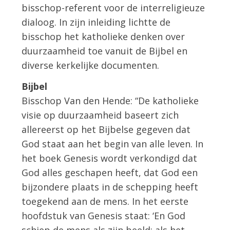
bisschop-referent voor de interreligieuze
dialoog. In zijn inleiding lichtte de
bisschop het katholieke denken over
duurzaamheid toe vanuit de Bijbel en
diverse kerkelijke documenten.
Bijbel
Bisschop Van den Hende: “De katholieke
visie op duurzaamheid baseert zich
allereerst op het Bijbelse gegeven dat
God staat aan het begin van alle leven. In
het boek Genesis wordt verkondigd dat
God alles geschapen heeft, dat God een
bijzondere plaats in de schepping heeft
toegekend aan de mens. In het eerste
hoofdstuk van Genesis staat: ‘En God