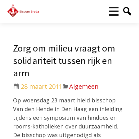
Zorg om milieu vraagt om
solidariteit tussen rijk en
arm
28 maart 2011
Algemeen
Op woensdag 23 maart hield bisschop
Van den Hende in Den Haag een inleiding
tijdens een symposium van hindoes en
rooms-katholieken over duurzaamheid.
De bisschop was uitgenodigd als