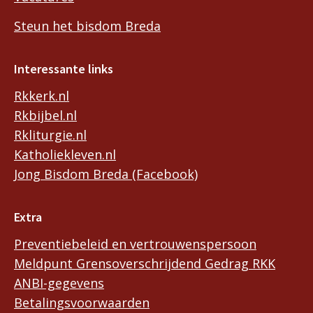
Steun het bisdom Breda
Interessante links
Rkkerk.nl
Rkbijbel.nl
Rkliturgie.nl
Katholiekleven.nl
Jong Bisdom Breda (Facebook)
Extra
Preventiebeleid en vertrouwenspersoon
Meldpunt Grensoverschrijdend Gedrag RKK
ANBI-gegevens
Betalingsvoorwaarden