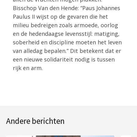
Bisschop Van den Hende: “Paus Johannes
Paulus II wijst op de gevaren die het
milieu bedreigen zoals armoede, oorlog
en de hedendaagse levensstijl: matiging,
soberheid en discipline moeten het leven
van alledag bepalen.” Dit betekent dat er
een nieuwe solidariteit nodig is tussen
rijk en arm.
Andere berichten