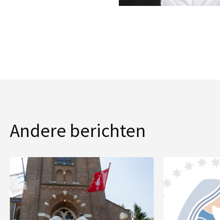
Andere berichten