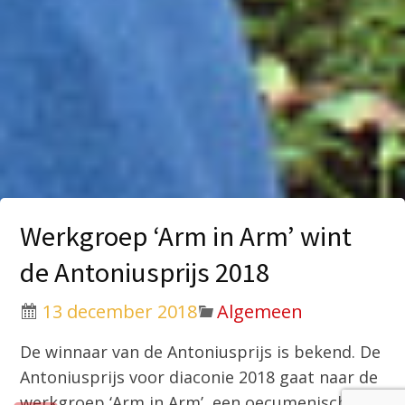
Werkgroep ‘Arm in Arm’ wint
de Antoniusprijs 2018
13 december 2018
Algemeen
De winnaar van de Antoniusprijs is bekend. De
Antoniusprijs voor diaconie 2018 gaat naar de
werkgroep ‘Arm in Arm’, een oecumenische