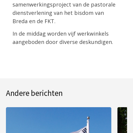
samenwerkingsproject van de pastorale
dienstverlening van het bisdom van
Breda en de FKT.
In de middag worden vijf werkwinkels
aangeboden door diverse deskundigen.
Andere berichten