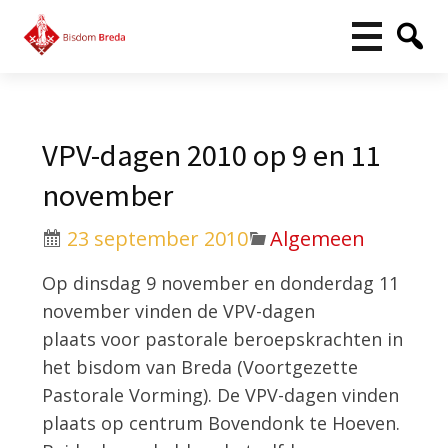
VPV-dagen 2010 op 9 en 11
november
23 september 2010
Algemeen
Op dinsdag 9 november en donderdag 11
november vinden de VPV-dagen
plaats voor pastorale beroepskrachten in
het bisdom van Breda (Voortgezette
Pastorale Vorming). De VPV-dagen vinden
plaats op centrum Bovendonk te Hoeven.