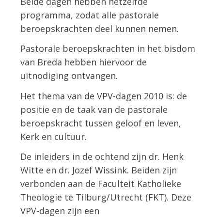
Beide dagen hebben hetzelfde
programma, zodat alle pastorale
beroepskrachten deel kunnen nemen.
Pastorale beroepskrachten in het bisdom
van Breda hebben hiervoor de
uitnodiging ontvangen.
Het thema van de VPV-dagen 2010 is: de
positie en de taak van de pastorale
beroepskracht tussen geloof en leven,
Kerk en cultuur.
De inleiders in de ochtend zijn dr. Henk
Witte en dr. Jozef Wissink. Beiden zijn
verbonden aan de Faculteit Katholieke
Theologie te Tilburg/Utrecht (FKT). Deze
VPV-dagen zijn een