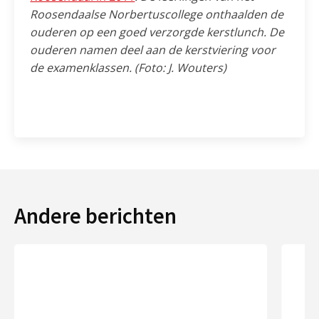
Roosendaalse Norbertuscollege onthaalden de
ouderen op een goed verzorgde kerstlunch. De
ouderen namen deel aan de kerstviering voor
de examenklassen. (Foto: J. Wouters)
Andere berichten