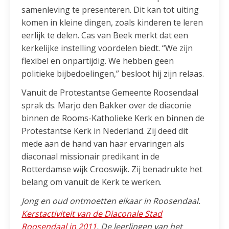
samenleving te presenteren. Dit kan tot uiting
komen in kleine dingen, zoals kinderen te leren
eerlijk te delen. Cas van Beek merkt dat een
kerkelijke instelling voordelen biedt. “We zijn
flexibel en onpartijdig. We hebben geen
politieke bijbedoelingen,” besloot hij zijn relaas.
Vanuit de Protestantse Gemeente Roosendaal
sprak ds. Marjo den Bakker over de diaconie
binnen de Rooms-Katholieke Kerk en binnen de
Protestantse Kerk in Nederland. Zij deed dit
mede aan de hand van haar ervaringen als
diaconaal missionair predikant in de
Rotterdamse wijk Crooswijk. Zij benadrukte het
belang om vanuit de Kerk te werken.
Jong en oud ontmoetten elkaar in Roosendaal.
Kerstactiviteit van de Diaconale Stad
Roosendaal in 2011
. De leerlingen van het