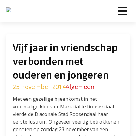
Vijf jaar in vriendschap
verbonden met
ouderen en jongeren
25 november 2014
Algemeen
Met een gezellige bijeenkomst in het
voormalige klooster Mariadal te Roosendaal
vierde de Diaconale Stad Roosendaal haar
eerste lustrum. Ongeveer veertig betrokkenen
genoten op zondag 23 november van een