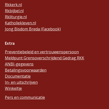
Rkkerk.nl
Rkbijbel.nl
Rkliturgie.nl
Katholiekleven.nl
Jong Bisdom Breda (Facebook)
Extra
Preventiebeleid en vertrouwenspersoon
Meldpunt Grensoverschrijdend Gedrag RKK
ANBI-gegevens
Betalingsvoorwaarden
Documentatie
In- en uitschrijven
Winkeltje
Pers en communicatie