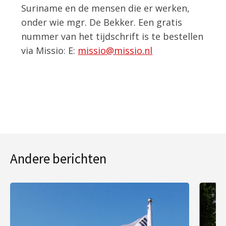
Suriname en de mensen die er werken,
onder wie mgr. De Bekker. Een gratis
nummer van het tijdschrift is te bestellen
via Missio: E:
missio@missio.nl
Andere berichten