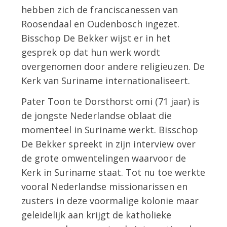
hebben zich de franciscanessen van
Roosendaal en Oudenbosch ingezet.
Bisschop De Bekker wijst er in het
gesprek op dat hun werk wordt
overgenomen door andere religieuzen. De
Kerk van Suriname internationaliseert.
Pater Toon te Dorsthorst omi (71 jaar) is
de jongste Nederlandse oblaat die
momenteel in Suriname werkt. Bisschop
De Bekker spreekt in zijn interview over
de grote omwentelingen waarvoor de
Kerk in Suriname staat. Tot nu toe werkte
vooral Nederlandse missionarissen en
zusters in deze voormalige kolonie maar
geleidelijk aan krijgt de katholieke