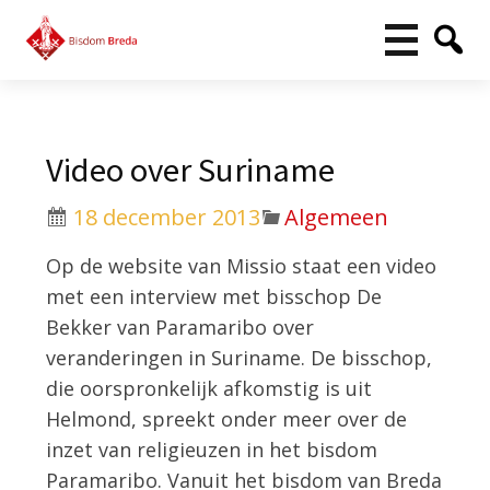
Video over Suriname
18 december 2013
Algemeen
Op de website van Missio staat een video
met een interview met bisschop De
Bekker van Paramaribo over
veranderingen in Suriname. De bisschop,
die oorspronkelijk afkomstig is uit
Helmond, spreekt onder meer over de
inzet van religieuzen in het bisdom
Paramaribo. Vanuit het bisdom van Breda