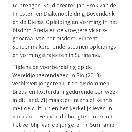
te brengen. Studierector Jan Brok van de
Priester- en Diakenopleiding Bovendonk
en de Dienst Opleiding en Vorming in het
bisdom Breda en de vroegere vicaris-
generaal van het bisdom, Vincent
Schoenmakers, ondersteunen opleidings-
en vormingstrajecten in Suriname.
Tijdens de voorbereiding op de
Wereldjongerendagen in Rio (2013)
verbleven jongeren uit de bisdommen
Breda en Rotterdam gedurende een week
in dit land. Zij maakten intensief kennis
met de cultuur en het kerkelijk leven in
Suriname. Een van de hoogtepunten uit
het verblijf van de jongeren in Suriname