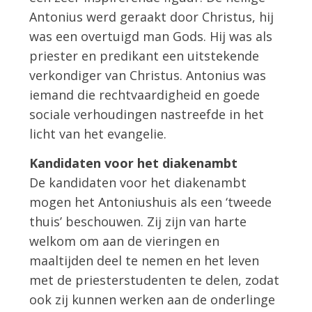
Antonius werd geraakt door Christus, hij
was een overtuigd man Gods. Hij was als
priester en predikant een uitstekende
verkondiger van Christus. Antonius was
iemand die rechtvaardigheid en goede
sociale verhoudingen nastreefde in het
licht van het evangelie.
Kandidaten voor het diakenambt
De kandidaten voor het diakenambt
mogen het Antoniushuis als een ‘tweede
thuis’ beschouwen. Zij zijn van harte
welkom om aan de vieringen en
maaltijden deel te nemen en het leven
met de priesterstudenten te delen, zodat
ook zij kunnen werken aan de onderlinge