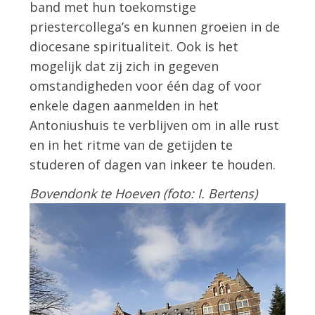
band met hun toekomstige
priestercollega’s en kunnen groeien in de
diocesane spiritualiteit. Ook is het
mogelijk dat zij zich in gegeven
omstandigheden voor één dag of voor
enkele dagen aanmelden in het
Antoniushuis te verblijven om in alle rust
en in het ritme van de getijden te
studeren of dagen van inkeer te houden.
Bovendonk te Hoeven (foto: I. Bertens)