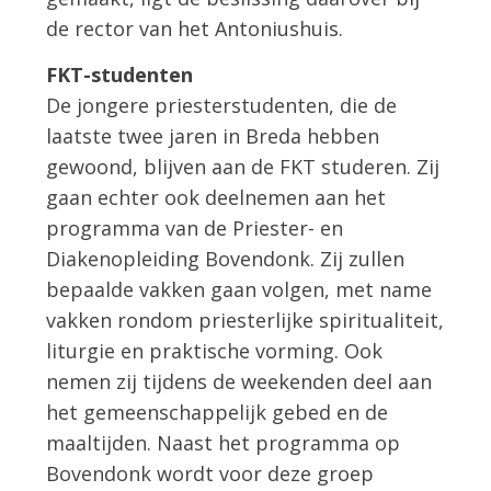
de rector van het Antoniushuis.
FKT-studenten
De jongere priesterstudenten, die de
laatste twee jaren in Breda hebben
gewoond, blijven aan de FKT studeren. Zij
gaan echter ook deelnemen aan het
programma van de Priester- en
Diakenopleiding Bovendonk. Zij zullen
bepaalde vakken gaan volgen, met name
vakken rondom priesterlijke spiritualiteit,
liturgie en praktische vorming. Ook
nemen zij tijdens de weekenden deel aan
het gemeenschappelijk gebed en de
maaltijden. Naast het programma op
Bovendonk wordt voor deze groep