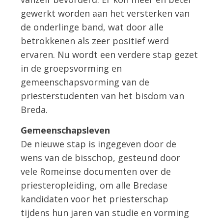
gewerkt worden aan het versterken van
de onderlinge band, wat door alle
betrokkenen als zeer positief werd
ervaren. Nu wordt een verdere stap gezet
in de groepsvorming en
gemeenschapsvorming van de
priesterstudenten van het bisdom van
Breda.
Gemeenschapsleven
De nieuwe stap is ingegeven door de
wens van de bisschop, gesteund door
vele Romeinse documenten over de
priesteropleiding, om alle Bredase
kandidaten voor het priesterschap
tijdens hun jaren van studie en vorming