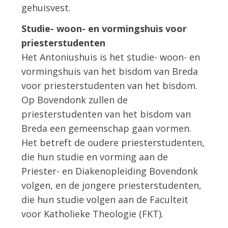
gehuisvest.
Studie- woon- en vormingshuis voor
priesterstudenten
Het Antoniushuis is het studie- woon- en
vormingshuis van het bisdom van Breda
voor priesterstudenten van het bisdom.
Op Bovendonk zullen de
priesterstudenten van het bisdom van
Breda een gemeenschap gaan vormen.
Het betreft de oudere priesterstudenten,
die hun studie en vorming aan de
Priester- en Diakenopleiding Bovendonk
volgen, en de jongere priesterstudenten,
die hun studie volgen aan de Faculteit
voor Katholieke Theologie (FKT).