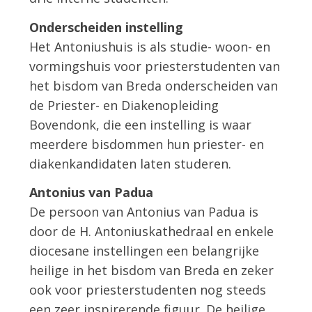
Onderscheiden instelling
Het Antoniushuis is als studie- woon- en
vormingshuis voor priesterstudenten van
het bisdom van Breda onderscheiden van
de Priester- en Diakenopleiding
Bovendonk, die een instelling is waar
meerdere bisdommen hun priester- en
diakenkandidaten laten studeren.
Antonius van Padua
De persoon van Antonius van Padua is
door de H. Antoniuskathedraal en enkele
diocesane instellingen een belangrijke
heilige in het bisdom van Breda en zeker
ook voor priesterstudenten nog steeds
een zeer inspirerende figuur. De heilige