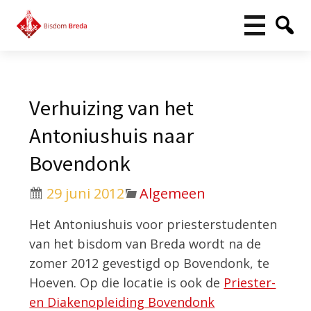
Verhuizing van het
Antoniushuis naar
Bovendonk
29 juni 2012
Algemeen
Het Antoniushuis voor priesterstudenten
van het bisdom van Breda wordt na de
zomer 2012 gevestigd op Bovendonk, te
Hoeven. Op die locatie is ook de
Priester-
en Diakenopleiding Bovendonk