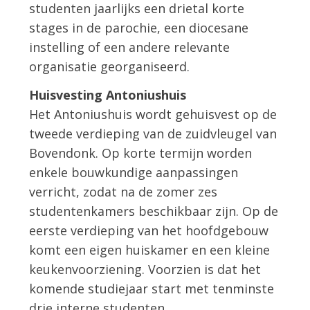
studenten jaarlijks een drietal korte
stages in de parochie, een diocesane
instelling of een andere relevante
organisatie georganiseerd.
Huisvesting Antoniushuis
Het Antoniushuis wordt gehuisvest op de
tweede verdieping van de zuidvleugel van
Bovendonk. Op korte termijn worden
enkele bouwkundige aanpassingen
verricht, zodat na de zomer zes
studentenkamers beschikbaar zijn. Op de
eerste verdieping van het hoofdgebouw
komt een eigen huiskamer en een kleine
keukenvoorziening. Voorzien is dat het
komende studiejaar start met tenminste
drie interne studenten.