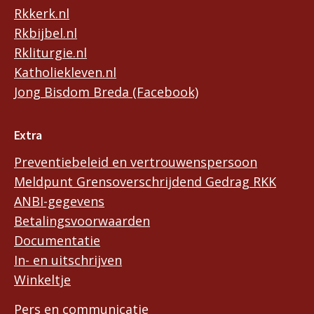
Rkkerk.nl
Rkbijbel.nl
Rkliturgie.nl
Katholiekleven.nl
Jong Bisdom Breda (Facebook)
Extra
Preventiebeleid en vertrouwenspersoon
Meldpunt Grensoverschrijdend Gedrag RKK
ANBI-gegevens
Betalingsvoorwaarden
Documentatie
In- en uitschrijven
Winkeltje
Pers en communicatie