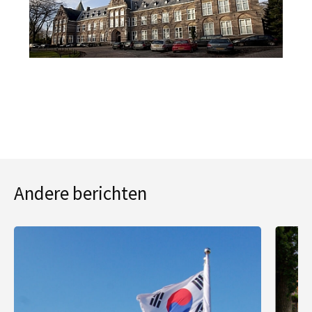
Andere berichten