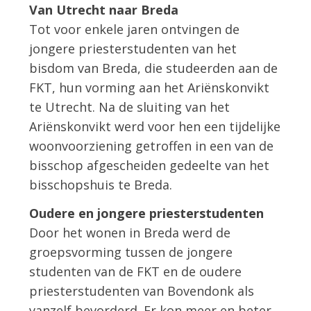
Van Utrecht naar Breda
Tot voor enkele jaren ontvingen de
jongere priesterstudenten van het
bisdom van Breda, die studeerden aan de
FKT, hun vorming aan het Ariënskonvikt
te Utrecht. Na de sluiting van het
Ariënskonvikt werd voor hen een tijdelijke
woonvoorziening getroffen in een van de
bisschop afgescheiden gedeelte van het
bisschopshuis te Breda.
Oudere en jongere priesterstudenten
Door het wonen in Breda werd de
groepsvorming tussen de jongere
studenten van de FKT en de oudere
priesterstudenten van Bovendonk als
vanzelf bevorderd. Er kon meer en beter