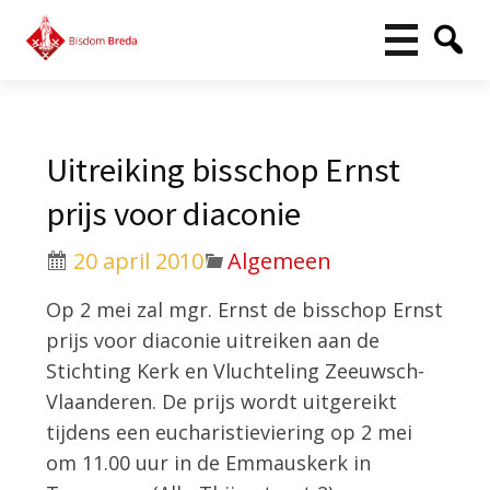
Uitreiking bisschop Ernst
prijs voor diaconie
20 april 2010
Algemeen
Op 2 mei zal mgr. Ernst de bisschop Ernst
prijs voor diaconie uitreiken aan de
Stichting Kerk en Vluchteling Zeeuwsch-
Vlaanderen. De prijs wordt uitgereikt
tijdens een eucharistieviering op 2 mei
om 11.00 uur in de Emmauskerk in