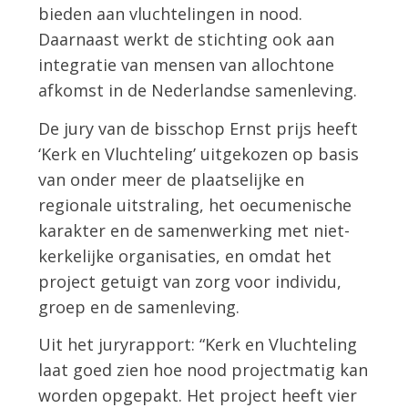
bieden aan vluchtelingen in nood.
Daarnaast werkt de stichting ook aan
integratie van mensen van allochtone
afkomst in de Nederlandse samenleving.
De jury van de bisschop Ernst prijs heeft
‘Kerk en Vluchteling’ uitgekozen op basis
van onder meer de plaatselijke en
regionale uitstraling, het oecumenische
karakter en de samenwerking met niet-
kerkelijke organisaties, en omdat het
project getuigt van zorg voor individu,
groep en de samenleving.
Uit het juryrapport: “Kerk en Vluchteling
laat goed zien hoe nood projectmatig kan
worden opgepakt. Het project heeft vier