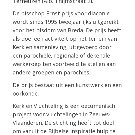
Terneuzen (Alb. Thijmstraat 2).
De bisschop Ernst prijs voor diaconie
wordt sinds 1995 tweejaarlijks uitgereikt
voor het bisdom van Breda. De prijs heeft
als doel een activiteit op het terrein van
Kerk en samenleving, uitgevoerd door
een parochiële, regionale of dekenale
werkgroep ten voorbeeld te stellen aan
andere groepen en parochies.
De prijs bestaat uit een kunstwerk en een
oorkonde.
Kerk en Vluchteling is een oecumenisch
project voor vluchtelingen in Zeeuws-
Vlaanderen. De stichting heeft tot doel
om vanuit de Bijbelse inspiratie hulp te