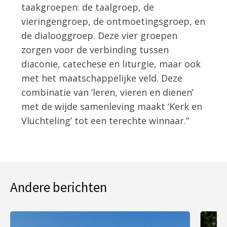
taakgroepen: de taalgroep, de
vieringengroep, de ontmoetingsgroep, en
de dialooggroep. Deze vier groepen
zorgen voor de verbinding tussen
diaconie, catechese en liturgie, maar ook
met het maatschappelijke veld. Deze
combinatie van ‘leren, vieren en dienen’
met de wijde samenleving maakt ‘Kerk en
Vluchteling’ tot een terechte winnaar.”
Andere berichten