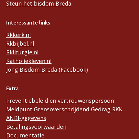
Steun het bisdom Breda
Interessante links
Rkkerk.nl
Rkbijbel.nl
Rkliturgie.nl
Katholiekleven.nl
Jong Bisdom Breda (Facebook)
Extra
Preventiebeleid en vertrouwenspersoon
Meldpunt Grensoverschrijdend Gedrag RKK
ANBI-gegevens
Betalingsvoorwaarden
Documentatie