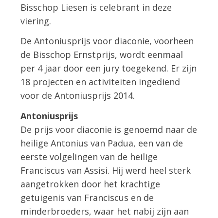
Bisschop Liesen is celebrant in deze
viering.
De Antoniusprijs voor diaconie, voorheen
de Bisschop Ernstprijs, wordt eenmaal
per 4 jaar door een jury toegekend. Er zijn
18 projecten en activiteiten ingediend
voor de Antoniusprijs 2014.
Antoniusprijs
De prijs voor diaconie is genoemd naar de
heilige Antonius van Padua, een van de
eerste volgelingen van de heilige
Franciscus van Assisi. Hij werd heel sterk
aangetrokken door het krachtige
getuigenis van Franciscus en de
minderbroeders, waar het nabij zijn aan