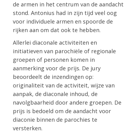
de armen in het centrum van de aandacht
stond. Antonius had in zijn tijd veel oog
voor individuele armen en spoorde de
rijken aan om dat ook te hebben.
Allerlei diaconale activiteiten en
initiatieven van parochiële of regionale
groepen of personen komen in
aanmerking voor de prijs. De jury
beoordeelt de inzendingen op:
originaliteit van de activiteit, wijze van
aanpak, de diaconale inhoud, de
navolgbaarheid door andere groepen. De
prijs is bedoeld om de aandacht voor
diaconie binnen de parochies te
versterken.