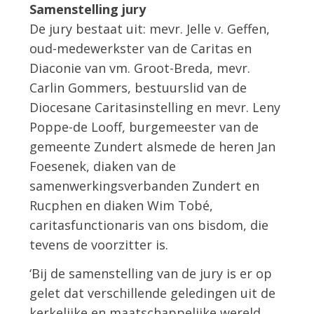
Samenstelling jury
De jury bestaat uit: mevr. Jelle v. Geffen,
oud-medewerkster van de Caritas en
Diaconie van vm. Groot-Breda, mevr.
Carlin Gommers, bestuurslid van de
Diocesane Caritasinstelling en mevr. Leny
Poppe-de Looff, burgemeester van de
gemeente Zundert alsmede de heren Jan
Foesenek, diaken van de
samenwerkingsverbanden Zundert en
Rucphen en diaken Wim Tobé,
caritasfunctionaris van ons bisdom, die
tevens de voorzitter is.
‘Bij de samenstelling van de jury is er op
gelet dat verschillende geledingen uit de
kerkelijke en maatschappelijke wereld