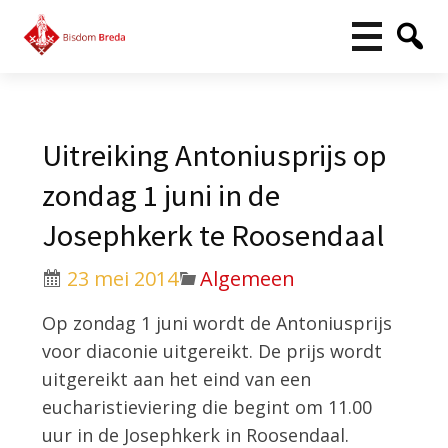
Uitreiking Antoniusprijs op
zondag 1 juni in de
Josephkerk te Roosendaal
23 mei 2014
Algemeen
Op zondag 1 juni wordt de Antoniusprijs
voor diaconie uitgereikt. De prijs wordt
uitgereikt aan het eind van een
eucharistieviering die begint om 11.00
uur in de Josephkerk in Roosendaal.