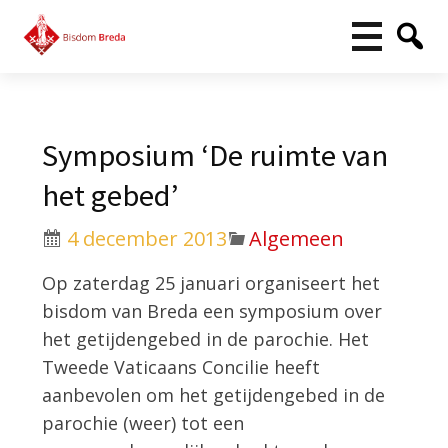
Symposium ‘De ruimte van
het gebed’
4 december 2013
Algemeen
Op zaterdag 25 januari organiseert het
bisdom van Breda een symposium over
het getijdengebed in de parochie. Het
Tweede Vaticaans Concilie heeft
aanbevolen om het getijdengebed in de
parochie (weer) tot een