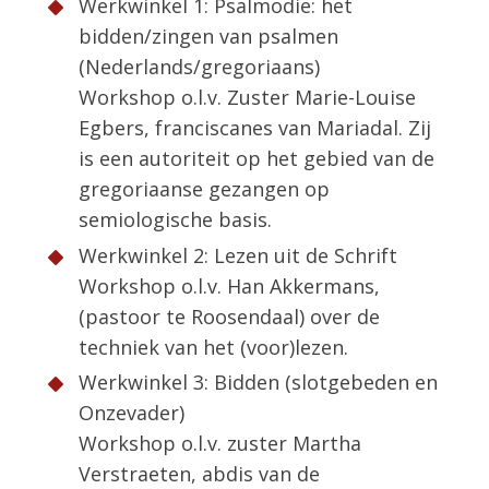
Werkwinkel 1: Psalmodie: het
bidden/zingen van psalmen
(Nederlands/gregoriaans)
Workshop o.l.v. Zuster Marie-Louise
Egbers, franciscanes van Mariadal. Zij
is een autoriteit op het gebied van de
gregoriaanse gezangen op
semiologische basis.
Werkwinkel 2: Lezen uit de Schrift
Workshop o.l.v. Han Akkermans,
(pastoor te Roosendaal) over de
techniek van het (voor)lezen.
Werkwinkel 3: Bidden (slotgebeden en
Onzevader)
Workshop o.l.v. zuster Martha
Verstraeten, abdis van de