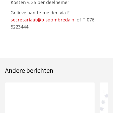
Kosten € 25 per deelnemer
Gelieve aan te melden via E
secretariaat@bisdombreda.nl
of T 076
5223444
Andere berichten