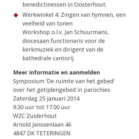
benedictinessen in Oosterhout.
Werkwinkel 4: Zingen van hymnen, een
veelheid van tonen
Workshop o.l.v. Jan Schuurmans,
diocesaan functionaris voor de
kerkmuziek en dirigent van de
kathedrale cantorij.
Meer informatie en aanmelden
Symposium ‘De ruimte van het gebed’
over het getijdengebed in parochies
Zaterdag 25 januari 2014
9.30 uur tot 17.00 uur
WZC Zuiderhout
Arnold Janssenlaan 46
4847 DK TETERINGEN