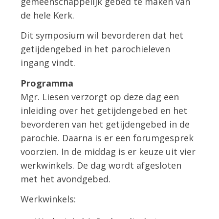
gemeenschappelijk gebed te maken van
de hele Kerk.
Dit symposium wil bevorderen dat het
getijdengebed in het parochieleven
ingang vindt.
Programma
Mgr. Liesen verzorgt op deze dag een
inleiding over het getijdengebed en het
bevorderen van het getijdengebed in de
parochie. Daarna is er een forumgesprek
voorzien. In de middag is er keuze uit vier
werkwinkels. De dag wordt afgesloten
met het avondgebed.
Werkwinkels: