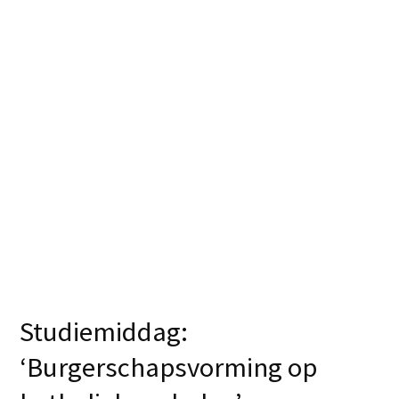
Studiemiddag:
‘Burgerschapsvorming op