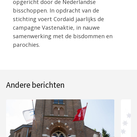
opgericht door de Nederlandse
bisschoppen. In opdracht van de
stichting voert Cordaid jaarlijks de
campagne Vastenaktie, in nauwe
samenwerking met de bisdommen en
parochies.
Andere berichten