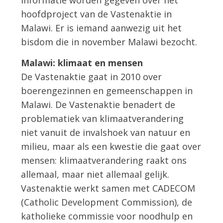
informatie worden gegeven over het
hoofdproject van de Vastenaktie in
Malawi. Er is iemand aanwezig uit het
bisdom die in november Malawi bezocht.
Malawi: klimaat en mensen
De Vastenaktie gaat in 2010 over
boerengezinnen en gemeenschappen in
Malawi. De Vastenaktie benadert de
problematiek van klimaatverandering
niet vanuit de invalshoek van natuur en
milieu, maar als een kwestie die gaat over
mensen: klimaatverandering raakt ons
allemaal, maar niet allemaal gelijk.
Vastenaktie werkt samen met CADECOM
(Catholic Development Commission), de
katholieke commissie voor noodhulp en