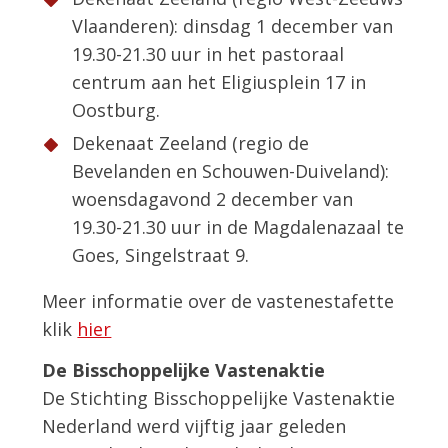
Vlaanderen): dinsdag 1 december van
19.30-21.30 uur in het pastoraal
centrum aan het Eligiusplein 17 in
Oostburg.
Dekenaat Zeeland (regio de
Bevelanden en Schouwen-Duiveland):
woensdagavond 2 december van
19.30-21.30 uur in de Magdalenazaal te
Goes, Singelstraat 9.
Meer informatie over de vastenestafette
klik
hier
De Bisschoppelijke Vastenaktie
De Stichting Bisschoppelijke Vastenaktie
Nederland werd vijftig jaar geleden