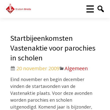
Startbijeenkomsten
Vastenaktie voor parochies
in scholen
20 november 2009
Algemeen
Eind november en begin december
vinden de startavonden van de
Vastenaktie plaats. Voor deze avonden
worden parochies en scholen
uitgenodigd. Komend jaar is bijzonder,