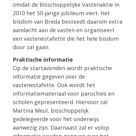
omdat de Bisschoppelijke Vastenaktie in
2010 het 50-jarige jubileum viert. Het
bisdom van Breda besteedt daarom extra
aandacht aan de vasten en organiseert
een vastenestafette die het hele bisdom
door zal gaan.
Praktische informatie
Op de startavonden wordt praktische
informatie gegeven over de
vastenestafette. Ook wordt het
informatiemateriaal voor parochies en
scholen gepresenteerd. Hiervoor zal
Martina Meul, bisschoppelijk
gedelegeerde voor het onderwijs
aanwezig zijn. Daarnaast zal er volop