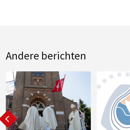
Andere berichten