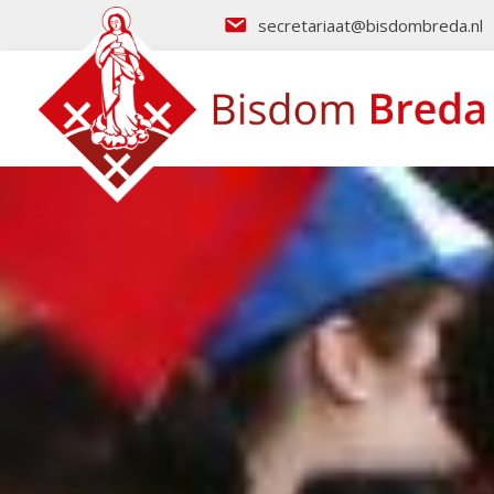
secretariaat@bisdombreda.nl