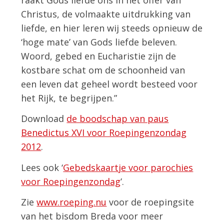
Christus, de volmaakte uitdrukking van
liefde, en hier leren wij steeds opnieuw de
‘hoge mate’ van Gods liefde beleven.
Woord, gebed en Eucharistie zijn de
kostbare schat om de schoonheid van
een leven dat geheel wordt besteed voor
het Rijk, te begrijpen.”
Download
de boodschap van paus
Benedictus XVI voor Roepingenzondag
2012
.
Lees ook ‘
Gebedskaartje voor parochies
voor Roepingenzondag
’.
Zie
www.roeping.nu
voor de roepingsite
van het bisdom Breda voor meer