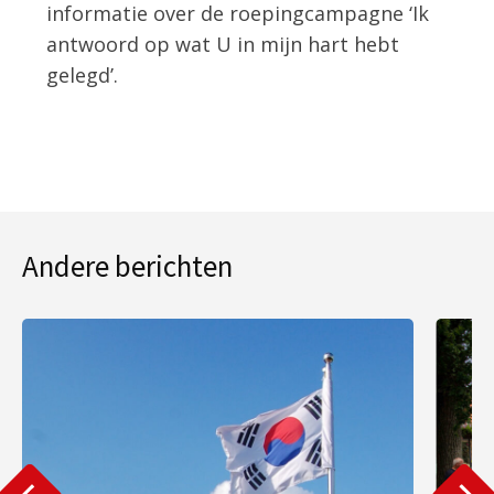
informatie over de roepingcampagne ‘Ik
antwoord op wat U in mijn hart hebt
gelegd’.
Andere berichten