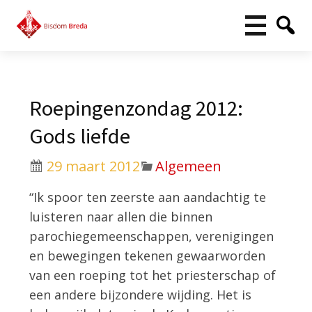
Roepingenzondag 2012:
Gods liefde
29 maart 2012
Algemeen
“Ik spoor ten zeerste aan aandachtig te
luisteren naar allen die binnen
parochiegemeenschappen, verenigingen
en bewegingen tekenen gewaarworden
van een roeping tot het priesterschap of
een andere bijzondere wijding. Het is