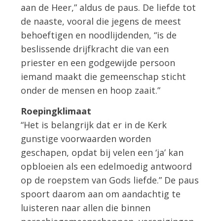
aan de Heer,” aldus de paus. De liefde tot
de naaste, vooral die jegens de meest
behoeftigen en noodlijdenden, “is de
beslissende drijfkracht die van een
priester en een godgewijde persoon
iemand maakt die gemeenschap sticht
onder de mensen en hoop zaait.”
Roepingklimaat
“Het is belangrijk dat er in de Kerk
gunstige voorwaarden worden
geschapen, opdat bij velen een ‘ja’ kan
opbloeien als een edelmoedig antwoord
op de roepstem van Gods liefde.” De paus
spoort daarom aan om aandachtig te
luisteren naar allen die binnen