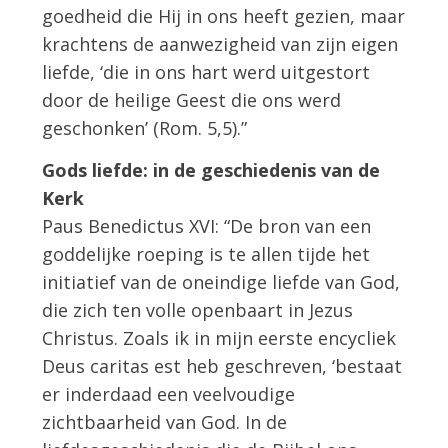
goedheid die Hij in ons heeft gezien, maar
krachtens de aanwezigheid van zijn eigen
liefde, ‘die in ons hart werd uitgestort
door de heilige Geest die ons werd
geschonken’ (Rom. 5,5).”
Gods liefde: in de geschiedenis van de
Kerk
Paus Benedictus XVI: “De bron van een
goddelijke roeping is te allen tijde het
initiatief van de oneindige liefde van God,
die zich ten volle openbaart in Jezus
Christus. Zoals ik in mijn eerste encycliek
Deus caritas est heb geschreven, ‘bestaat
er inderdaad een veelvoudige
zichtbaarheid van God. In de