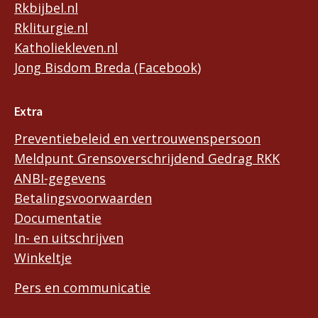
Rkbijbel.nl
Rkliturgie.nl
Katholiekleven.nl
Jong Bisdom Breda (Facebook)
Extra
Preventiebeleid en vertrouwenspersoon
Meldpunt Grensoverschrijdend Gedrag RKK
ANBI-gegevens
Betalingsvoorwaarden
Documentatie
In- en uitschrijven
Winkeltje
Pers en communicatie