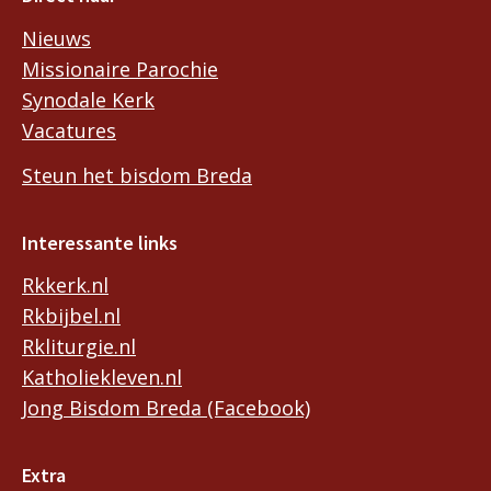
Nieuws
Missionaire Parochie
Synodale Kerk
Vacatures
Steun het bisdom Breda
Interessante links
Rkkerk.nl
Rkbijbel.nl
Rkliturgie.nl
Katholiekleven.nl
Jong Bisdom Breda (Facebook)
Extra