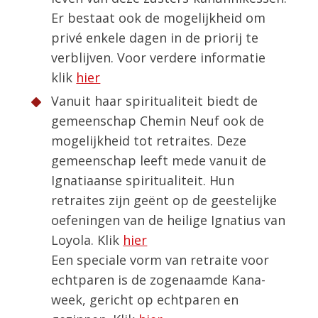
Er bestaat ook de mogelijkheid om
privé enkele dagen in de priorij te
verblijven. Voor verdere informatie
klik
hier
Vanuit haar spiritualiteit biedt de
gemeenschap Chemin Neuf ook de
mogelijkheid tot retraites. Deze
gemeenschap leeft mede vanuit de
Ignatiaanse spiritualiteit. Hun
retraites zijn geënt op de geestelijke
oefeningen van de heilige Ignatius van
Loyola. Klik
hier
Een speciale vorm van retraite voor
echtparen is de zogenaamde Kana-
week, gericht op echtparen en