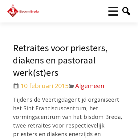
Retraites voor priesters,
diakens en pastoraal
werk(st)ers
10 februari 2015
Algemeen
Tijdens de Veertigdagentijd organiseert
het Sint Franciscuscentrum, het
vormingscentrum van het bisdom Breda,
twee retraites voor respectievelijk
priesters en diakens enerzijds en