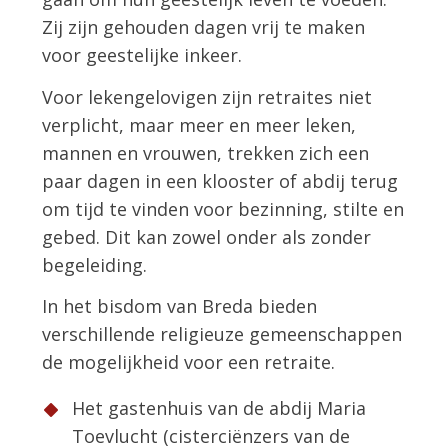
Zij zijn gehouden dagen vrij te maken
voor geestelijke inkeer.
Voor lekengelovigen zijn retraites niet
verplicht, maar meer en meer leken,
mannen en vrouwen, trekken zich een
paar dagen in een klooster of abdij terug
om tijd te vinden voor bezinning, stilte en
gebed. Dit kan zowel onder als zonder
begeleiding.
In het bisdom van Breda bieden
verschillende religieuze gemeenschappen
de mogelijkheid voor een retraite.
Het gastenhuis van de abdij Maria
Toevlucht (cisterciënzers van de