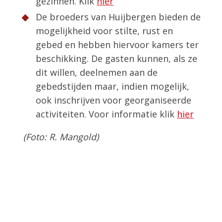
gezinnen. Klik
hier
De broeders van Huijbergen bieden de
mogelijkheid voor stilte, rust en
gebed en hebben hiervoor kamers ter
beschikking. De gasten kunnen, als ze
dit willen, deelnemen aan de
gebedstijden maar, indien mogelijk,
ook inschrijven voor georganiseerde
activiteiten. Voor informatie klik
hier
(Foto: R. Mangold)