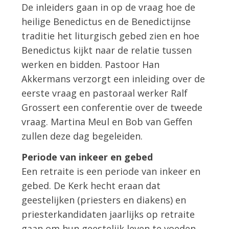
De inleiders gaan in op de vraag hoe de
heilige Benedictus en de Benedictijnse
traditie het liturgisch gebed zien en hoe
Benedictus kijkt naar de relatie tussen
werken en bidden. Pastoor Han
Akkermans verzorgt een inleiding over de
eerste vraag en pastoraal werker Ralf
Grossert een conferentie over de tweede
vraag. Martina Meul en Bob van Geffen
zullen deze dag begeleiden.
Periode van inkeer en gebed
Een retraite is een periode van inkeer en
gebed. De Kerk hecht eraan dat
geestelijken (priesters en diakens) en
priesterkandidaten jaarlijks op retraite
gaan om hun geestelijk leven te voeden.