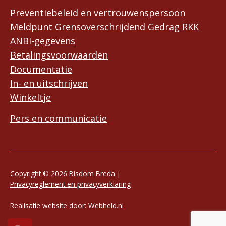
Preventiebeleid en vertrouwenspersoon
Meldpunt Grensoverschrijdend Gedrag RKK
ANBI-gegevens
Betalingsvoorwaarden
Documentatie
In- en uitschrijven
Winkeltje
Pers en communicatie
Copyright © 2026 Bisdom Breda |
Privacyreglement en privacyverklaring
Realisatie website door:
Webheld.nl