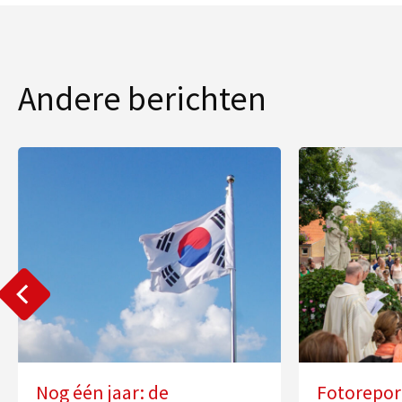
Andere berichten
Nog één jaar: de
Fotorepor