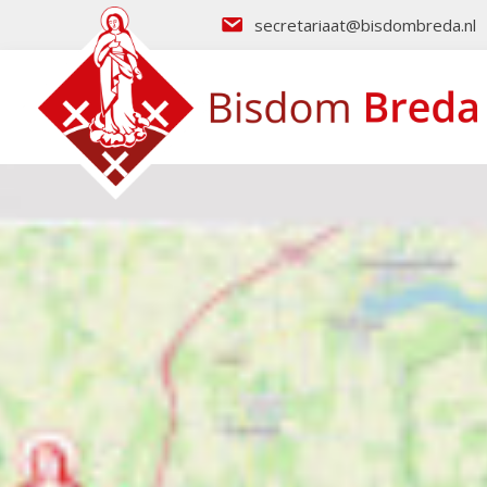
secretariaat@bisdombreda.nl