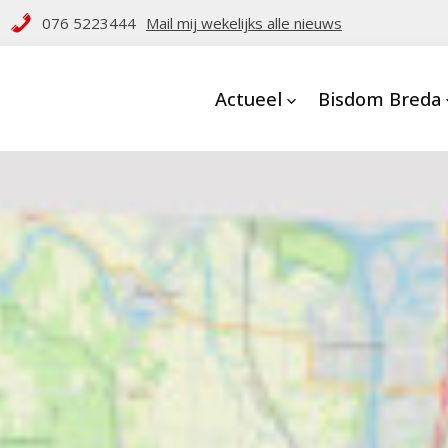
076 5223444
Mail mij wekelijks alle nieuws
Actueel
Bisdom Breda