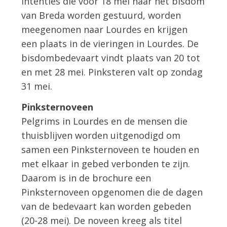
Intenties die vóór 18 mei naar het bisdom
van Breda worden gestuurd, worden
meegenomen naar Lourdes en krijgen
een plaats in de vieringen in Lourdes. De
bisdombedevaart vindt plaats van 20 tot
en met 28 mei. Pinksteren valt op zondag
31 mei.
Pinksternoveen
Pelgrims in Lourdes en de mensen die
thuisblijven worden uitgenodigd om
samen een Pinksternoveen te houden en
met elkaar in gebed verbonden te zijn.
Daarom is in de brochure een
Pinksternoveen opgenomen die de dagen
van de bedevaart kan worden gebeden
(20-28 mei). De noveen kreeg als titel