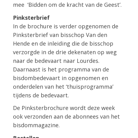
mee ‘Bidden om de kracht van de Geest’.
Pinksterbrief
In de brochure is verder opgenomen de
Pinksterbrief van bisschop Van den
Hende en de inleiding die de bisschop
verzorgde in de drie dekenaten op weg
naar de bedevaart naar Lourdes.
Daarnaast is het programma van de
bisdombedevaart in opgenomen en
onderdelen van het ‘thuisprogramma’
tijdens de bedevaart.
De Pinksterbrochure wordt deze week
ook verzonden aan de abonnees van het
bisdommagazine.
Bestellen