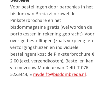
Voor bestellingen door parochies in het
bisdom van Breda zijn zowel de
Pinksterbrochure en het
bisdommagazine gratis (wel worden de
portokosten in rekening gebracht). Voor
overige bestellingen (zoals verpleeg- en
verzorgingshuizen en individuele
bestelingen) kost de Pinksterbrochure €
2,00 (excl. verzendkosten). Bestellen kan
via mevrouw Monique van Delft T 076
5223444, E
mvdelft@bisdombreda.nl
.