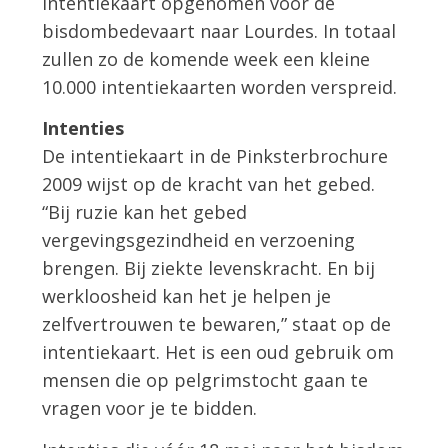
intentiekaart opgenomen voor de
bisdombedevaart naar Lourdes. In totaal
zullen zo de komende week een kleine
10.000 intentiekaarten worden verspreid.
Intenties
De intentiekaart in de Pinksterbrochure
2009 wijst op de kracht van het gebed.
“Bij ruzie kan het gebed
vergevingsgezindheid en verzoening
brengen. Bij ziekte levenskracht. En bij
werkloosheid kan het je helpen je
zelfvertrouwen te bewaren,” staat op de
intentiekaart. Het is een oud gebruik om
mensen die op pelgrimstocht gaan te
vragen voor je te bidden.