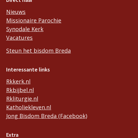
Nieuws
Missionaire Parochie
Synodale Kerk
Vacatures
Steun het bisdom Breda
Interessante links
Rkkerk.nl
Rkbijbel.nl
Rkliturgie.nl
Katholiekleven.nl
Jong Bisdom Breda (Facebook)
Extra