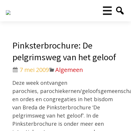
Pinksterbrochure: De
pelgrimsweg van het geloof
7 mei 2009
Algemeen
Deze week ontvangen
parochies, parochiekernen/geloofsgemeensc
en ordes en congregaties in het bisdom
van Breda de Pinksterbrochure ‘De
pelgrimsweg van het geloof’. In de
Pinksterbrochure is onder meer een