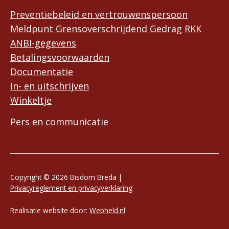
Preventiebeleid en vertrouwenspersoon
Meldpunt Grensoverschrijdend Gedrag RKK
ANBI-gegevens
Betalingsvoorwaarden
Documentatie
In- en uitschrijven
Winkeltje
Pers en communicatie
Copyright © 2026 Bisdom Breda |
Privacyreglement en privacyverklaring
Realisatie website door:
Webheld.nl