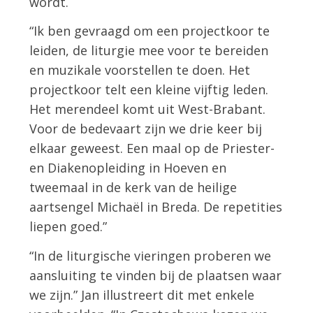
wordt.
“Ik ben gevraagd om een projectkoor te
leiden, de liturgie mee voor te bereiden
en muzikale voorstellen te doen. Het
projectkoor telt een kleine vijftig leden.
Het merendeel komt uit West-Brabant.
Voor de bedevaart zijn we drie keer bij
elkaar geweest. Een maal op de Priester-
en Diakenopleiding in Hoeven en
tweemaal in de kerk van de heilige
aartsengel Michaël in Breda. De repetities
liepen goed.”
“In de liturgische vieringen proberen we
aansluiting te vinden bij de plaatsen waar
we zijn.” Jan illustreert dit met enkele