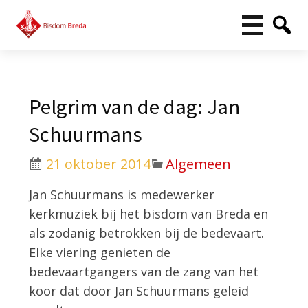
Pelgrim van de dag: Jan
Schuurmans
21 oktober 2014
Algemeen
Jan Schuurmans is medewerker
kerkmuziek bij het bisdom van Breda en
als zodanig betrokken bij de bedevaart.
Elke viering genieten de
bedevaartgangers van de zang van het
koor dat door Jan Schuurmans geleid