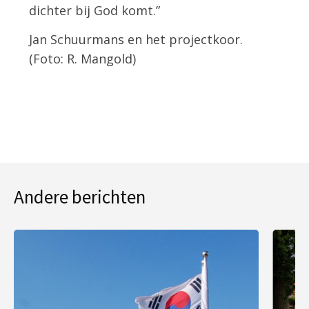
dichter bij God komt.”
Jan Schuurmans en het projectkoor.
(Foto: R. Mangold)
Andere berichten