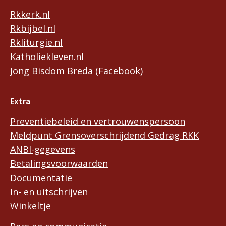
Rkkerk.nl
Rkbijbel.nl
Rkliturgie.nl
Katholiekleven.nl
Jong Bisdom Breda (Facebook)
Extra
Preventiebeleid en vertrouwenspersoon
Meldpunt Grensoverschrijdend Gedrag RKK
ANBI-gegevens
Betalingsvoorwaarden
Documentatie
In- en uitschrijven
Winkeltje