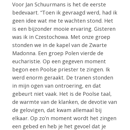
Voor Jan Schuurmans is het de eerste
bedevaart. “Toen ik gevraagd werd, had ik
geen idee wat me te wachten stond. Het
is een bijzonder mooie ervaring. Gisteren
was ik in Czestochowa. Met onze groep
stonden we in de kapel van de Zwarte
Madonna. Een groep Polen vierde de
eucharistie. Op een gegeven moment
begon een Poolse priester te zingen. Ik
werd enorm geraakt. De tranen stonden
in mijn ogen van ontroering, en dat
gebeurt niet vaak. Het is de Poolse taal,
de warmte van de klanken, de devotie van
de gelovigen, dat kwam allemaal bij
elkaar. Op zo’n moment wordt het zingen
een gebed en heb je het gevoel dat je