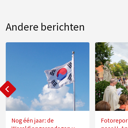
Andere berichten
Nog één jaar: de
Fotorepor