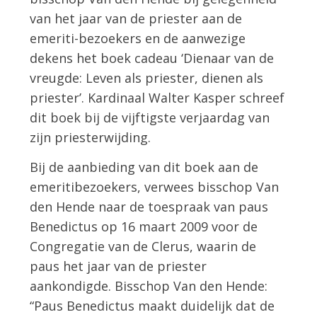
van het jaar van de priester aan de
emeriti-bezoekers en de aanwezige
dekens het boek cadeau ‘Dienaar van de
vreugde: Leven als priester, dienen als
priester’. Kardinaal Walter Kasper schreef
dit boek bij de vijftigste verjaardag van
zijn priesterwijding.
Bij de aanbieding van dit boek aan de
emeritibezoekers, verwees bisschop Van
den Hende naar de toespraak van paus
Benedictus op 16 maart 2009 voor de
Congregatie van de Clerus, waarin de
paus het jaar van de priester
aankondigde. Bisschop Van den Hende:
“Paus Benedictus maakt duidelijk dat de