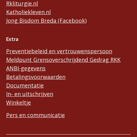
Rkliturgie.nl
Katholiekleven.nl
Jong Bisdom Breda (Facebook)
Extra
Preventiebeleid en vertrouwenspersoon
Meldpunt Grensoverschrijdend Gedrag RKK
ANBI-gegevens
Betalingsvoorwaarden
Documentatie
In- en uitschrijven
Winkeltje
Pers en communicatie