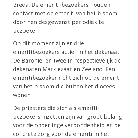
Breda. De emeriti-bezoekers houden
contact met de emeriti van het bisdom
door hen desgewenst periodiek te
bezoeken.
Op dit moment zijn er drie
emeritibezoekers actief in het dekenaat
De Baronie, en twee in respectievelijk de
dekenaten Markiezaat en Zeeland. Eén
emeritibezoeker richt zich op de emeriti
van het bisdom die buiten het diocees
wonen.
De priesters die zich als emeriti-
bezoekers inzetten zijn van groot belang
voor de onderlinge verbondenheid en de
concrete zorg voor de emeriti in het