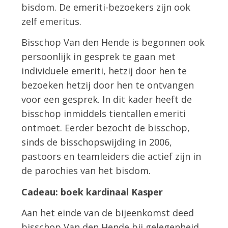
bisdom. De emeriti-bezoekers zijn ook
zelf emeritus.
Bisschop Van den Hende is begonnen ook
persoonlijk in gesprek te gaan met
individuele emeriti, hetzij door hen te
bezoeken hetzij door hen te ontvangen
voor een gesprek. In dit kader heeft de
bisschop inmiddels tientallen emeriti
ontmoet. Eerder bezocht de bisschop,
sinds de bisschopswijding in 2006,
pastoors en teamleiders die actief zijn in
de parochies van het bisdom.
Cadeau: boek kardinaal Kasper
Aan het einde van de bijeenkomst deed
bisschop Van den Hende bij gelegenheid