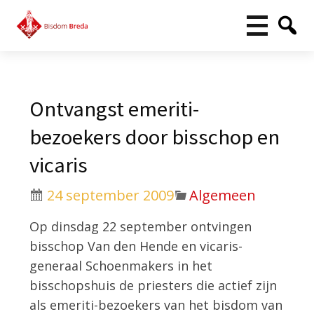
Ontvangst emeriti-
bezoekers door bisschop en
vicaris
24 september 2009
Algemeen
Op dinsdag 22 september ontvingen
bisschop Van den Hende en vicaris-
generaal Schoenmakers in het
bisschopshuis de priesters die actief zijn
als emeriti-bezoekers van het bisdom van