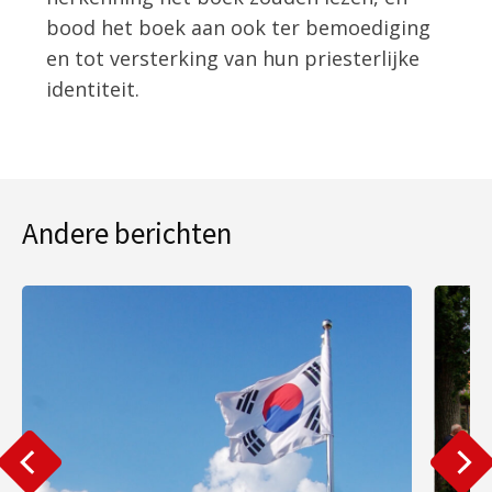
bood het boek aan ook ter bemoediging
en tot versterking van hun priesterlijke
identiteit.
Andere berichten