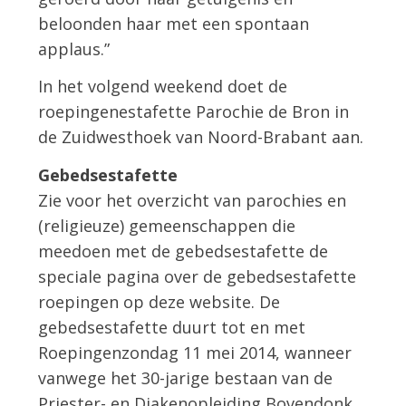
beloonden haar met een spontaan
applaus.”
In het volgend weekend doet de
roepingenestafette Parochie de Bron in
de Zuidwesthoek van Noord-Brabant aan.
Gebedsestafette
Zie voor het overzicht van parochies en
(religieuze) gemeenschappen die
meedoen met de gebedsestafette de
speciale pagina over de gebedsestafette
roepingen op deze website. De
gebedsestafette duurt tot en met
Roepingenzondag 11 mei 2014, wanneer
vanwege het 30-jarige bestaan van de
Priester- en Diakenopleiding Bovendonk