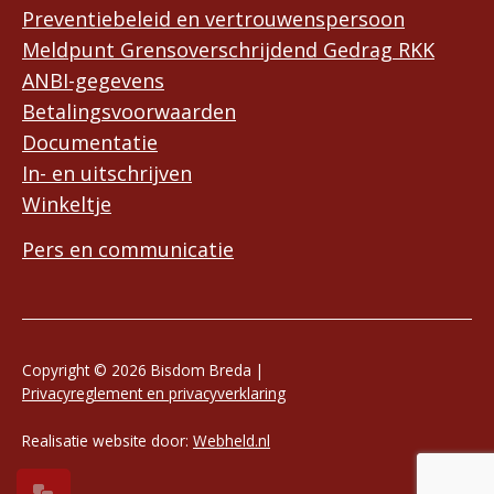
Preventiebeleid en vertrouwenspersoon
Meldpunt Grensoverschrijdend Gedrag RKK
ANBI-gegevens
Betalingsvoorwaarden
Documentatie
In- en uitschrijven
Winkeltje
Pers en communicatie
Copyright © 2026 Bisdom Breda |
Privacyreglement en privacyverklaring
Realisatie website door:
Webheld.nl