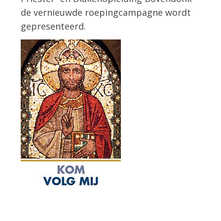
de vernieuwde roepingcampagne wordt
gepresenteerd.