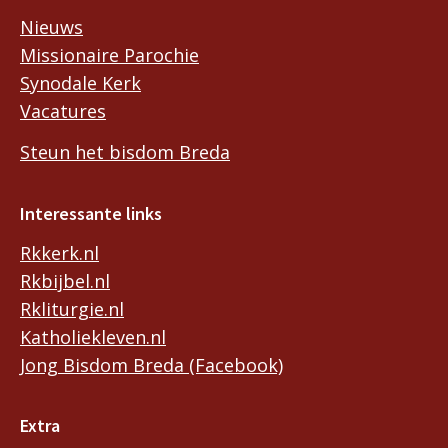
Nieuws
Missionaire Parochie
Synodale Kerk
Vacatures
Steun het bisdom Breda
Interessante links
Rkkerk.nl
Rkbijbel.nl
Rkliturgie.nl
Katholiekleven.nl
Jong Bisdom Breda (Facebook)
Extra