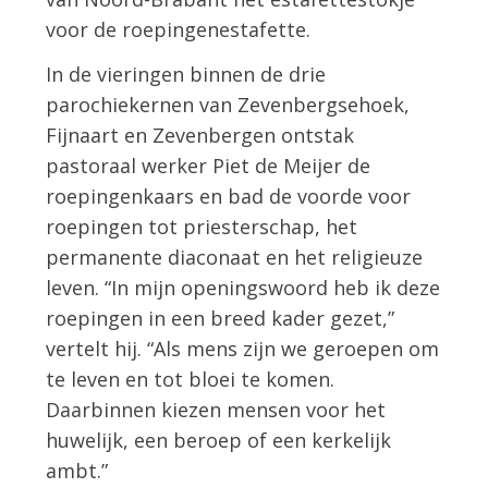
voor de roepingenestafette.
In de vieringen binnen de drie
parochiekernen van Zevenbergsehoek,
Fijnaart en Zevenbergen ontstak
pastoraal werker Piet de Meijer de
roepingenkaars en bad de voorde voor
roepingen tot priesterschap, het
permanente diaconaat en het religieuze
leven. “In mijn openingswoord heb ik deze
roepingen in een breed kader gezet,”
vertelt hij. “Als mens zijn we geroepen om
te leven en tot bloei te komen.
Daarbinnen kiezen mensen voor het
huwelijk, een beroep of een kerkelijk
ambt.”