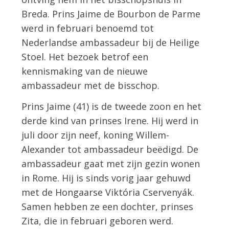
Breda. Prins Jaime de Bourbon de Parme
werd in februari benoemd tot
Nederlandse ambassadeur bij de Heilige
Stoel. Het bezoek betrof een
kennismaking van de nieuwe
ambassadeur met de bisschop.
Prins Jaime (41) is de tweede zoon en het
derde kind van prinses Irene. Hij werd in
juli door zijn neef, koning Willem-
Alexander tot ambassadeur beëdigd. De
ambassadeur gaat met zijn gezin wonen
in Rome. Hij is sinds vorig jaar gehuwd
met de Hongaarse Viktória Cservenyák.
Samen hebben ze een dochter, prinses
Zita, die in februari geboren werd.