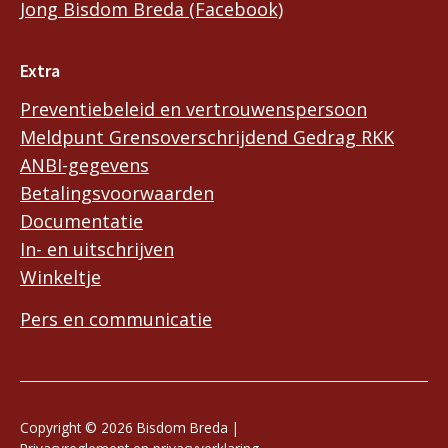
Jong Bisdom Breda (Facebook)
Extra
Preventiebeleid en vertrouwenspersoon
Meldpunt Grensoverschrijdend Gedrag RKK
ANBI-gegevens
Betalingsvoorwaarden
Documentatie
In- en uitschrijven
Winkeltje
Pers en communicatie
Copyright © 2026 Bisdom Breda |