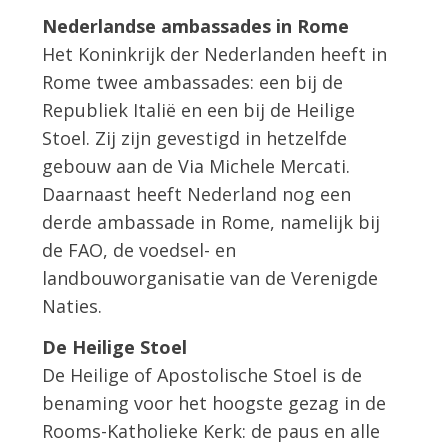
Nederlandse ambassades in Rome
Het Koninkrijk der Nederlanden heeft in
Rome twee ambassades: een bij de
Republiek Italië en een bij de Heilige
Stoel. Zij zijn gevestigd in hetzelfde
gebouw aan de Via Michele Mercati.
Daarnaast heeft Nederland nog een
derde ambassade in Rome, namelijk bij
de FAO, de voedsel- en
landbouworganisatie van de Verenigde
Naties.
De Heilige Stoel
De Heilige of Apostolische Stoel is de
benaming voor het hoogste gezag in de
Rooms-Katholieke Kerk: de paus en alle