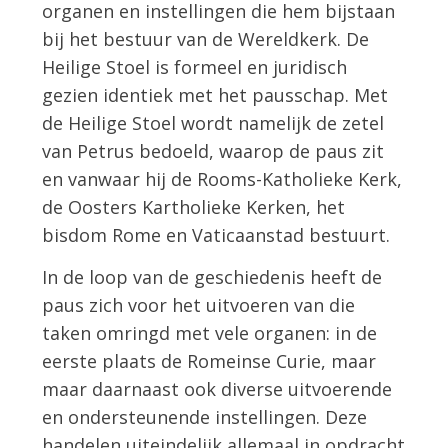
organen en instellingen die hem bijstaan
bij het bestuur van de Wereldkerk. De
Heilige Stoel is formeel en juridisch
gezien identiek met het pausschap. Met
de Heilige Stoel wordt namelijk de zetel
van Petrus bedoeld, waarop de paus zit
en vanwaar hij de Rooms-Katholieke Kerk,
de Oosters Kartholieke Kerken, het
bisdom Rome en Vaticaanstad bestuurt.
In de loop van de geschiedenis heeft de
paus zich voor het uitvoeren van die
taken omringd met vele organen: in de
eerste plaats de Romeinse Curie, maar
maar daarnaast ook diverse uitvoerende
en ondersteunende instellingen. Deze
handelen uiteindelijk allemaal in opdracht