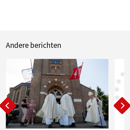
Andere berichten