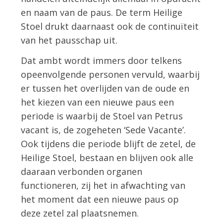
en naam van de paus. De term Heilige
Stoel drukt daarnaast ook de continuïteit
van het pausschap uit.
Dat ambt wordt immers door telkens
opeenvolgende personen vervuld, waarbij
er tussen het overlijden van de oude en
het kiezen van een nieuwe paus een
periode is waarbij de Stoel van Petrus
vacant is, de zogeheten ‘Sede Vacante’.
Ook tijdens die periode blijft de zetel, de
Heilige Stoel, bestaan en blijven ook alle
daaraan verbonden organen
functioneren, zij het in afwachting van
het moment dat een nieuwe paus op
deze zetel zal plaatsnemen.