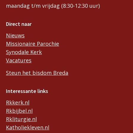
maandag t/m vrijdag (8:30-12:30 uur)
Direct naar
Nieuws
Missionaire Parochie
Synodale Kerk
Vacatures
Steun het bisdom Breda
Interessante links
Rkkerk.nl
Rkbijbel.nl
Rkliturgie.nl
Katholiekleven.nl