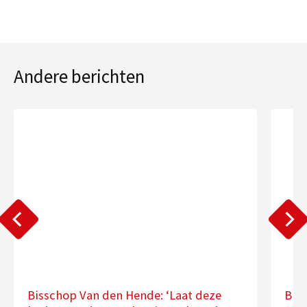
Andere berichten
Bisschop Van den Hende: ‘Laat deze
Bis