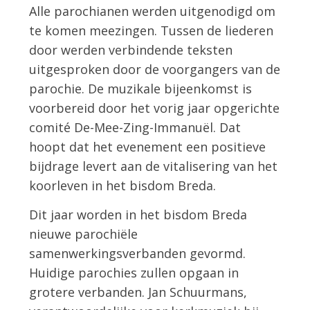
Alle parochianen werden uitgenodigd om
te komen meezingen. Tussen de liederen
door werden verbindende teksten
uitgesproken door de voorgangers van de
parochie. De muzikale bijeenkomst is
voorbereid door het vorig jaar opgerichte
comité De-Mee-Zing-Immanuël. Dat
hoopt dat het evenement een positieve
bijdrage levert aan de vitalisering van het
koorleven in het bisdom Breda.
Dit jaar worden in het bisdom Breda
nieuwe parochiële
samenwerkingsverbanden gevormd.
Huidige parochies zullen opgaan in
grotere verbanden. Jan Schuurmans,