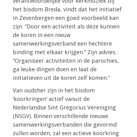
verantwoordelijke voor kerkmuziek bij
het bisdom Breda, vindt dat het initiatief
in Zevenbergen een goed voorbeeld kan
zijn: “Door een activiteit als deze kunnen
de koren in een nieuw
samenwerkingsverband een hechtere
binding met elkaar krijgen.” Zijn advies:
“Organiseer activiteiten in de parochies,
ga leuke dingen doen en laat de
initiatieven uit de koren zelf komen.”
Van oudsher zijn in het bisdom
‘koorkringen’ actief vanuit de
Nederlandse Sint Gregorius Vereniging
(NSGV). Binnen verschillende nieuwe
samenwerkingsverbanden die gevormd
zullen worden, zal een actieve koorkring