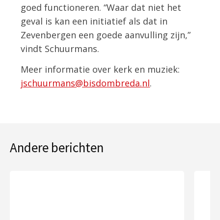
goed functioneren. “Waar dat niet het
geval is kan een initiatief als dat in
Zevenbergen een goede aanvulling zijn,”
vindt Schuurmans.
Meer informatie over kerk en muziek:
jschuurmans@bisdombreda.nl
.
Andere berichten