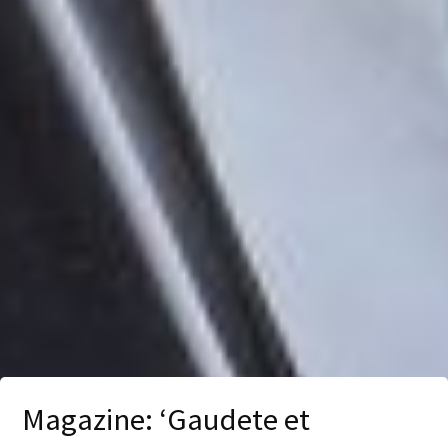
Magazine: ‘Gaudete et