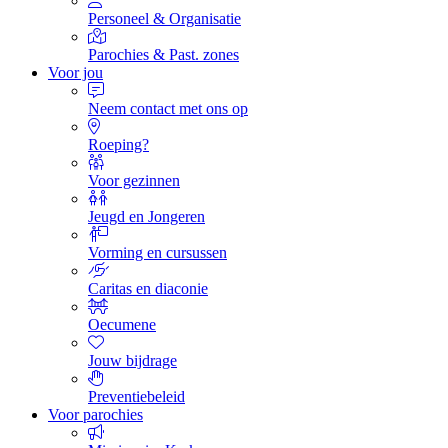
Personeel & Organisatie
Parochies & Past. zones
Voor jou
Neem contact met ons op
Roeping?
Voor gezinnen
Jeugd en Jongeren
Vorming en cursussen
Caritas en diaconie
Oecumene
Jouw bijdrage
Preventiebeleid
Voor parochies