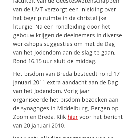
faculteit van de Geesteswetenschappen
van de UVT verzorgt een inleiding over
het begrip ruimte in de christelijke
liturgie. Na een rondleiding door het
gebouw krijgen de deelnemers in diverse
workshops suggesties om met de Dag
van het Jodendom aan de slag te gaan.
Rond 16.15 uur sluit de middag.
Het bisdom van Breda besteedt rond 17
januari 2011 extra aandacht aan de Dag
van het Jodendom. Vorig jaar
organiseerde het bisdom bezoeken aan
de synagoges in Middelburg, Bergen op
Zoom en Breda. Klik
hier
voor het bericht
van 20 januari 2010.