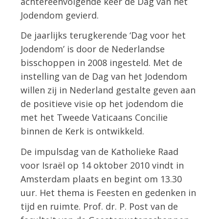
achtereenvolgende keer de Dag van het
Jodendom gevierd.
De jaarlijks terugkerende ‘Dag voor het
Jodendom’ is door de Nederlandse
bisschoppen in 2008 ingesteld. Met de
instelling van de Dag van het Jodendom
willen zij in Nederland gestalte geven aan
de positieve visie op het jodendom die
met het Tweede Vaticaans Concilie
binnen de Kerk is ontwikkeld.
De impulsdag van de Katholieke Raad
voor Israël op 14 oktober 2010 vindt in
Amsterdam plaats en begint om 13.30
uur. Het thema is Feesten en gedenken in
tijd en ruimte. Prof. dr. P. Post van de