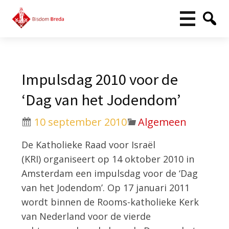
Impulsdag 2010 voor de
‘Dag van het Jodendom’
10 september 2010
Algemeen
De Katholieke Raad voor Israël
(KRI) organiseert op 14 oktober 2010 in
Amsterdam een impulsdag voor de ‘Dag
van het Jodendom’. Op 17 januari 2011
wordt binnen de Rooms-katholieke Kerk
van Nederland voor de vierde