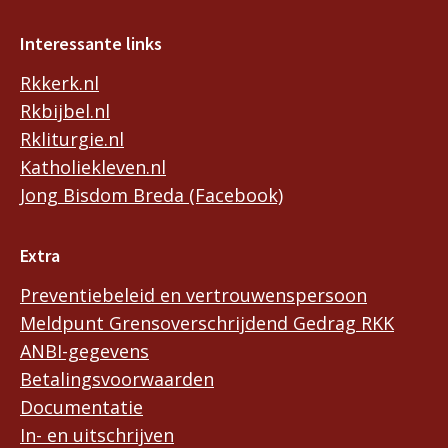
Interessante links
Rkkerk.nl
Rkbijbel.nl
Rkliturgie.nl
Katholiekleven.nl
Jong Bisdom Breda (Facebook)
Extra
Preventiebeleid en vertrouwenspersoon
Meldpunt Grensoverschrijdend Gedrag RKK
ANBI-gegevens
Betalingsvoorwaarden
Documentatie
In- en uitschrijven