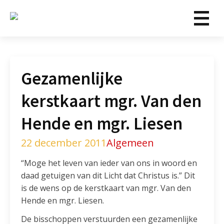
Gezamenlijke
kerstkaart mgr. Van den
Hende en mgr. Liesen
22 december 2011
Algemeen
“Moge het leven van ieder van ons in woord en
daad getuigen van dit Licht dat Christus is.” Dit
is de wens op de kerstkaart van mgr. Van den
Hende en mgr. Liesen.
De bisschoppen verstuurden een gezamenlijke