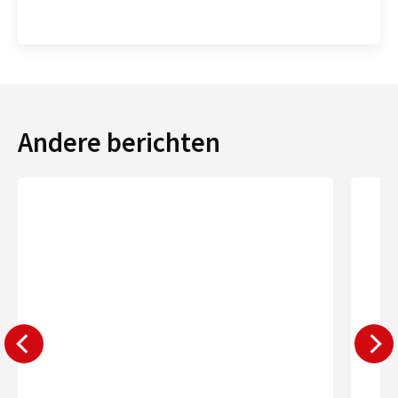
Andere berichten