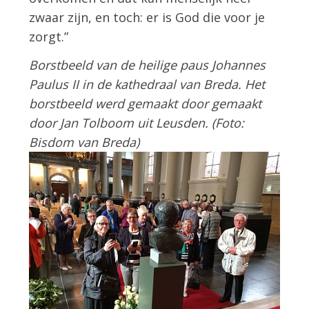
zwaar zijn, en toch: er is God die voor je
zorgt.”
Borstbeeld van de heilige paus Johannes
Paulus II in de kathedraal van Breda. Het
borstbeeld werd gemaakt door gemaakt
door Jan Tolboom uit Leusden. (Foto:
Bisdom van Breda)