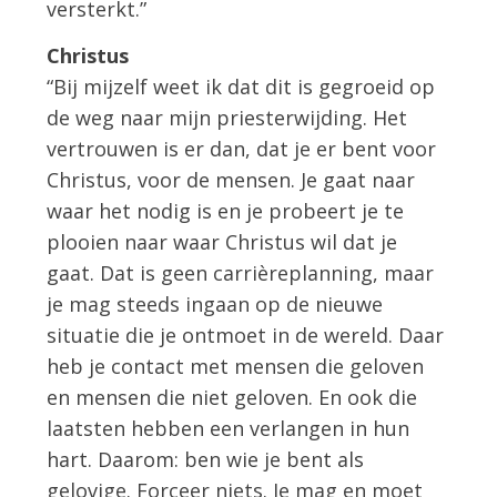
versterkt.”
Christus
“Bij mijzelf weet ik dat dit is gegroeid op
de weg naar mijn priesterwijding. Het
vertrouwen is er dan, dat je er bent voor
Christus, voor de mensen. Je gaat naar
waar het nodig is en je probeert je te
plooien naar waar Christus wil dat je
gaat. Dat is geen carrièreplanning, maar
je mag steeds ingaan op de nieuwe
situatie die je ontmoet in de wereld. Daar
heb je contact met mensen die geloven
en mensen die niet geloven. En ook die
laatsten hebben een verlangen in hun
hart. Daarom: ben wie je bent als
gelovige. Forceer niets. Je mag en moet