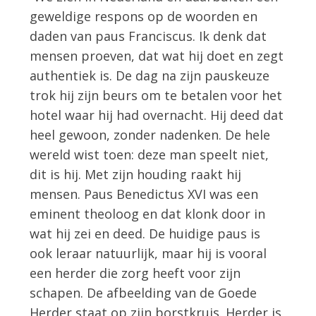
geweldige respons op de woorden en
daden van paus Franciscus. Ik denk dat
mensen proeven, dat wat hij doet en zegt
authentiek is. De dag na zijn pauskeuze
trok hij zijn beurs om te betalen voor het
hotel waar hij had overnacht. Hij deed dat
heel gewoon, zonder nadenken. De hele
wereld wist toen: deze man speelt niet,
dit is hij. Met zijn houding raakt hij
mensen. Paus Benedictus XVI was een
eminent theoloog en dat klonk door in
wat hij zei en deed. De huidige paus is
ook leraar natuurlijk, maar hij is vooral
een herder die zorg heeft voor zijn
schapen. De afbeelding van de Goede
Herder staat op zijn borstkruis. Herder is