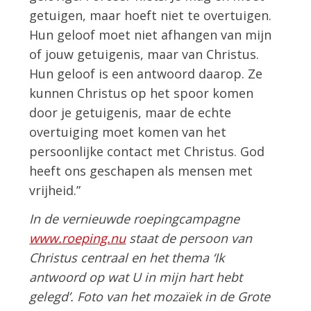
getuigen, maar hoeft niet te overtuigen.
Hun geloof moet niet afhangen van mijn
of jouw getuigenis, maar van Christus.
Hun geloof is een antwoord daarop. Ze
kunnen Christus op het spoor komen
door je getuigenis, maar de echte
overtuiging moet komen van het
persoonlijke contact met Christus. God
heeft ons geschapen als mensen met
vrijheid.”
In de vernieuwde roepingcampagne
www.roeping.nu
staat de persoon van
Christus centraal en het thema ‘Ik
antwoord op wat U in mijn hart hebt
gelegd’. Foto van het mozaïek in de Grote