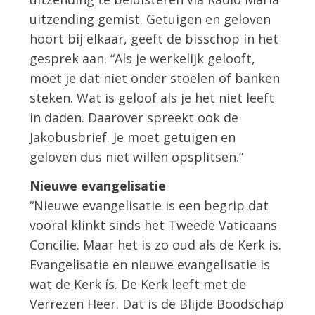
uitzending gemist. Getuigen en geloven
hoort bij elkaar, geeft de bisschop in het
gesprek aan. “Als je werkelijk gelooft,
moet je dat niet onder stoelen of banken
steken. Wat is geloof als je het niet leeft
in daden. Daarover spreekt ook de
Jakobusbrief. Je moet getuigen en
geloven dus niet willen opsplitsen.”
Nieuwe evangelisatie
“Nieuwe evangelisatie is een begrip dat
vooral klinkt sinds het Tweede Vaticaans
Concilie. Maar het is zo oud als de Kerk is.
Evangelisatie en nieuwe evangelisatie is
wat de Kerk ís. De Kerk leeft met de
Verrezen Heer. Dat is de Blijde Boodschap