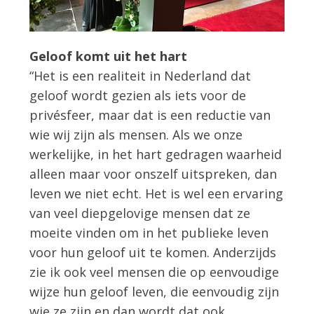
Geloof komt uit het hart
“Het is een realiteit in Nederland dat
geloof wordt gezien als iets voor de
privésfeer, maar dat is een reductie van
wie wij zijn als mensen. Als we onze
werkelijke, in het hart gedragen waarheid
alleen maar voor onszelf uitspreken, dan
leven we niet echt. Het is wel een ervaring
van veel diepgelovige mensen dat ze
moeite vinden om in het publieke leven
voor hun geloof uit te komen. Anderzijds
zie ik ook veel mensen die op eenvoudige
wijze hun geloof leven, die eenvoudig zijn
wie ze zijn en dan wordt dat ook