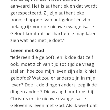
aanvaard. Het is authentiek en dat wordt
gerespecteerd. Zij zijn authentieke
boodschappers van het geloof en zijn
belangrijk voor de nieuwe evangelisatie.
Geloof komt uit het hart en je mag laten
zien wat het met je doet.”
Leven met God
“Iedereen die gelooft, en ik doe dat zelf
ook, moet zich van tijd tot tijd de vraag
stellen: hoe zou mijn leven zijn als ik niet
geloofde? Wat zou er anders zijn in mijn
leven? Doe ik de dingen anders, zeg ik de
dingen anders? Die vraag houdt ons bij
Christus en de nieuwe evangelisatie.
Geloven is leven met God. Als ik weet dat