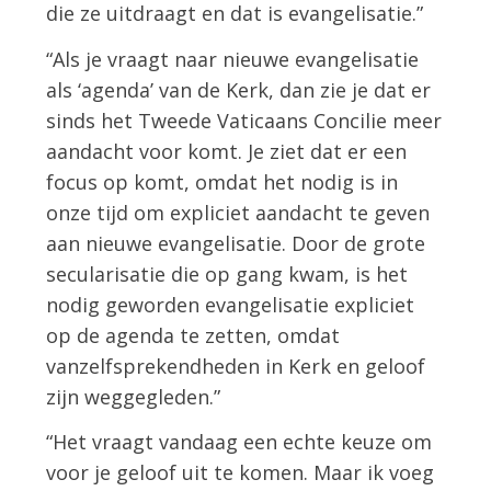
die ze uitdraagt en dat is evangelisatie.”
“Als je vraagt naar nieuwe evangelisatie
als ‘agenda’ van de Kerk, dan zie je dat er
sinds het Tweede Vaticaans Concilie meer
aandacht voor komt. Je ziet dat er een
focus op komt, omdat het nodig is in
onze tijd om expliciet aandacht te geven
aan nieuwe evangelisatie. Door de grote
secularisatie die op gang kwam, is het
nodig geworden evangelisatie expliciet
op de agenda te zetten, omdat
vanzelfsprekendheden in Kerk en geloof
zijn weggegleden.”
“Het vraagt vandaag een echte keuze om
voor je geloof uit te komen. Maar ik voeg