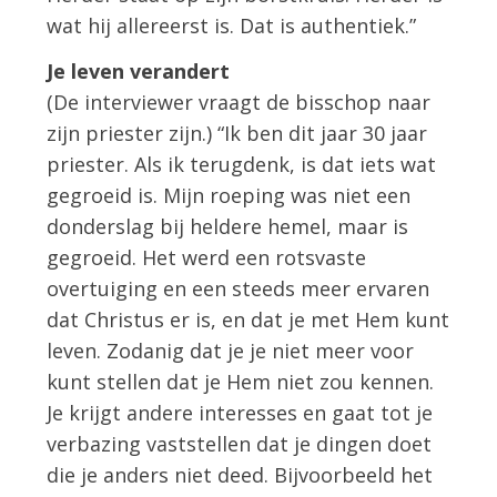
wat hij allereerst is. Dat is authentiek.”
Je leven verandert
(De interviewer vraagt de bisschop naar
zijn priester zijn.) “Ik ben dit jaar 30 jaar
priester. Als ik terugdenk, is dat iets wat
gegroeid is. Mijn roeping was niet een
donderslag bij heldere hemel, maar is
gegroeid. Het werd een rotsvaste
overtuiging en een steeds meer ervaren
dat Christus er is, en dat je met Hem kunt
leven. Zodanig dat je je niet meer voor
kunt stellen dat je Hem niet zou kennen.
Je krijgt andere interesses en gaat tot je
verbazing vaststellen dat je dingen doet
die je anders niet deed. Bijvoorbeeld het