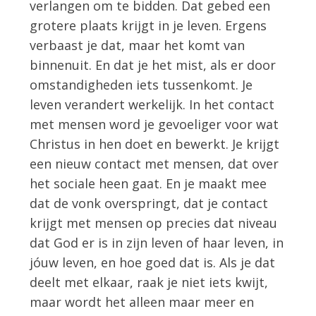
verlangen om te bidden. Dat gebed een
grotere plaats krijgt in je leven. Ergens
verbaast je dat, maar het komt van
binnenuit. En dat je het mist, als er door
omstandigheden iets tussenkomt. Je
leven verandert werkelijk. In het contact
met mensen word je gevoeliger voor wat
Christus in hen doet en bewerkt. Je krijgt
een nieuw contact met mensen, dat over
het sociale heen gaat. En je maakt mee
dat de vonk overspringt, dat je contact
krijgt met mensen op precies dat niveau
dat God er is in zijn leven of haar leven, in
jóuw leven, en hoe goed dat is. Als je dat
deelt met elkaar, raak je niet iets kwijt,
maar wordt het alleen maar meer en