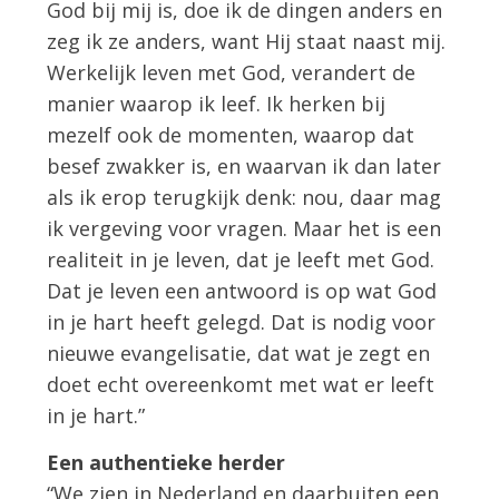
God bij mij is, doe ik de dingen anders en
zeg ik ze anders, want Hij staat naast mij.
Werkelijk leven met God, verandert de
manier waarop ik leef. Ik herken bij
mezelf ook de momenten, waarop dat
besef zwakker is, en waarvan ik dan later
als ik erop terugkijk denk: nou, daar mag
ik vergeving voor vragen. Maar het is een
realiteit in je leven, dat je leeft met God.
Dat je leven een antwoord is op wat God
in je hart heeft gelegd. Dat is nodig voor
nieuwe evangelisatie, dat wat je zegt en
doet echt overeenkomt met wat er leeft
in je hart.”
Een authentieke herder
“We zien in Nederland en daarbuiten een