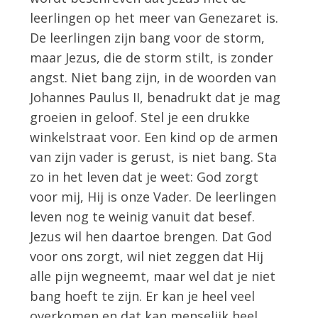
leerlingen op het meer van Genezaret is.
De leerlingen zijn bang voor de storm,
maar Jezus, die de storm stilt, is zonder
angst. Niet bang zijn, in de woorden van
Johannes Paulus II, benadrukt dat je mag
groeien in geloof. Stel je een drukke
winkelstraat voor. Een kind op de armen
van zijn vader is gerust, is niet bang. Sta
zo in het leven dat je weet: God zorgt
voor mij, Hij is onze Vader. De leerlingen
leven nog te weinig vanuit dat besef.
Jezus wil hen daartoe brengen. Dat God
voor ons zorgt, wil niet zeggen dat Hij
alle pijn wegneemt, maar wel dat je niet
bang hoeft te zijn. Er kan je heel veel
overkomen en dat kan menselijk heel