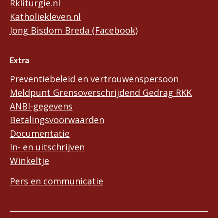
Rkliturgie.nl
Katholiekleven.nl
Jong Bisdom Breda (Facebook)
Extra
Preventiebeleid en vertrouwenspersoon
Meldpunt Grensoverschrijdend Gedrag RKK
ANBI-gegevens
Betalingsvoorwaarden
Documentatie
In- en uitschrijven
Winkeltje
Pers en communicatie