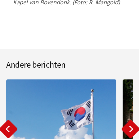
Kapel van Bovendonk. (Foto: R. Mangold)
Andere berichten