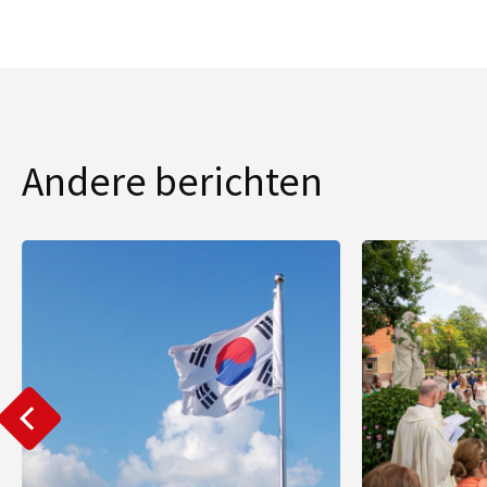
Andere berichten