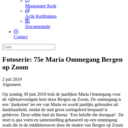
Missionaire Kerk
Actie Kerkbalans
Documentatie
Contact
Fotoserie: 75e Maria Ommegang Bergen
op Zoom
2 juli 2019
Algemeen
Op zondag 30 juni 2019 trok de jaarlijkse Maria Ommegang voor
de vijfenzeventigste keer door Bergen op Zoom. De ommegang is
een ‘dankstoet’ ter ere van Maria en wordt jaarlijks gehouden uit
dankbaarheid, omdat de stad groot oorlogsleed bespaard is
gebleven. Deze editie had als thema: ‘Een belofte die doorgaat’. De
stoet is qua vorm en samenstelling gebaseerd op een ommegang
zoals die in de middeleeuwen door de straten van Bergen op Zoom