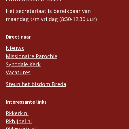
Het secretariaat is bereikbaar van
maandag t/m vrijdag (8:30-12:30 uur)
Direct naar
Nieuws
Missionaire Parochie
Synodale Kerk
Vacatures
Steun het bisdom Breda
Interessante links
Rkkerk.nl
Rkbijbel.nl