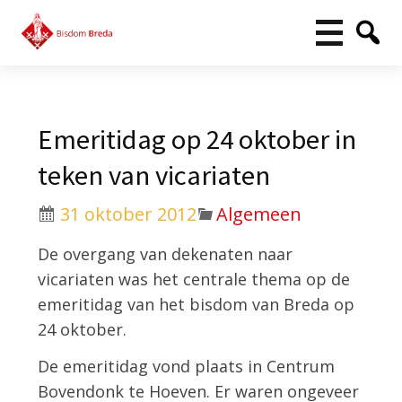
Emeritidag op 24 oktober in
teken van vicariaten
31 oktober 2012
Algemeen
De overgang van dekenaten naar
vicariaten was het centrale thema op de
emeritidag van het bisdom van Breda op
24 oktober.
De emeritidag vond plaats in Centrum
Bovendonk te Hoeven. Er waren ongeveer