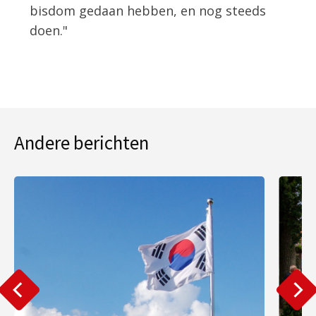
bisdom gedaan hebben, en nog steeds
doen."
Andere berichten