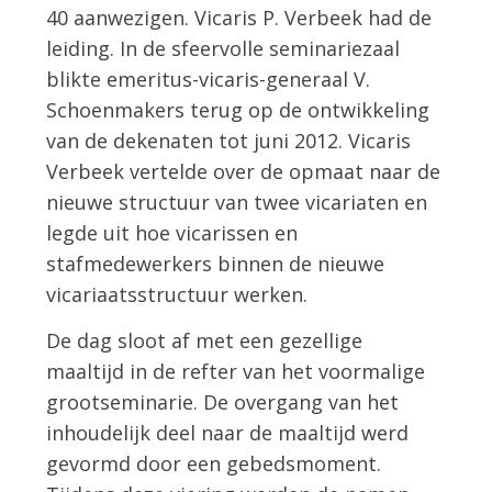
40 aanwezigen. Vicaris P. Verbeek had de
leiding. In de sfeervolle seminariezaal
blikte emeritus-vicaris-generaal V.
Schoenmakers terug op de ontwikkeling
van de dekenaten tot juni 2012. Vicaris
Verbeek vertelde over de opmaat naar de
nieuwe structuur van twee vicariaten en
legde uit hoe vicarissen en
stafmedewerkers binnen de nieuwe
vicariaatsstructuur werken.
De dag sloot af met een gezellige
maaltijd in de refter van het voormalige
grootseminarie. De overgang van het
inhoudelijk deel naar de maaltijd werd
gevormd door een gebedsmoment.