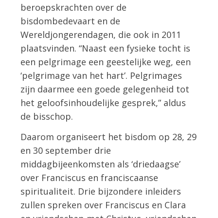
beroepskrachten over de
bisdombedevaart en de
Wereldjongerendagen, die ook in 2011
plaatsvinden. “Naast een fysieke tocht is
een pelgrimage een geestelijke weg, een
‘pelgrimage van het hart’. Pelgrimages
zijn daarmee een goede gelegenheid tot
het geloofsinhoudelijke gesprek,” aldus
de bisschop.
Daarom organiseert het bisdom op 28, 29
en 30 september drie
middagbijeenkomsten als ‘driedaagse’
over Franciscus en franciscaanse
spiritualiteit. Drie bijzondere inleiders
zullen spreken over Franciscus en Clara