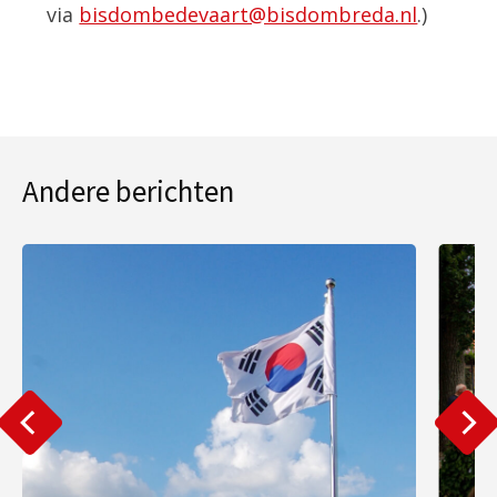
via
bisdombedevaart@bisdombreda.nl
.)
Andere berichten