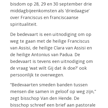
bisdom op 28, 29 en 30 september drie
middagbijeenkomsten als ‘driedaagse’
over Franciscus en franciscaanse
spiritualiteit.
De bedevaart is een uitnodiging om op
weg te gaan met de heilige Franciscus
van Assisi, de heilige Clara van Assisi en
de heilige Antonius van Padua. De
bedevaart is tevens een uitnodiging om
de vraag ‘wat wilt Gij dat ik doe?’ ook
persoonlijk te overwegen.
“Bedevaarten smeden banden tussen
mensen die samen in geloof op weg zijn,”
zegt bisschop Van den Hende. De
bisschop schreef een brief aan pastorale