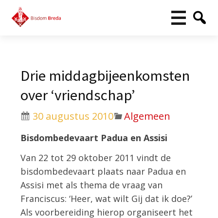
Drie middagbijeenkomsten
over ‘vriendschap’
30 augustus 2010
Algemeen
Bisdombedevaart Padua en Assisi
Van 22 tot 29 oktober 2011 vindt de
bisdombedevaart plaats naar Padua en
Assisi met als thema de vraag van
Franciscus: ‘Heer, wat wilt Gij dat ik doe?’
Als voorbereiding hierop organiseert het