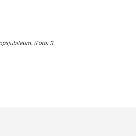
opsjubileum. (Foto: R.