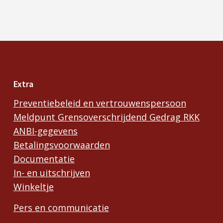
Extra
Preventiebeleid en vertrouwenspersoon
Meldpunt Grensoverschrijdend Gedrag RKK
ANBI-gegevens
Betalingsvoorwaarden
Documentatie
In- en uitschrijven
Winkeltje
Pers en communicatie