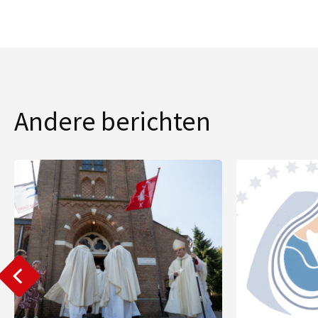
Andere berichten