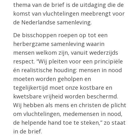
thema van de brief is de uitdaging die de
komst van vluchtelingen meebrengt voor
de Nederlandse samenleving.
De bisschoppen roepen op tot een
herbergzame samenleving waarin
mensen welkom zijn, vanuit wederzijds
respect. “Wij pleiten voor een principiële
én realistische houding: mensen in nood
moeten worden geholpen en
tegelijkertijd moet onze kostbare en
kwetsbare vrijheid worden beschermd.
Wij hebben als mens en christen de plicht
om vluchtelingen, medemensen in nood,
de helpende hand toe te steken,” zo staat
in de brief.