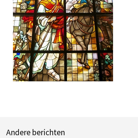
Andere berichten