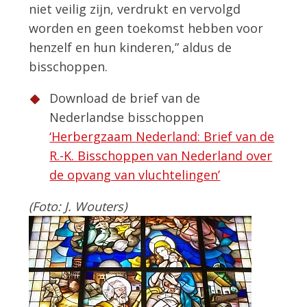
niet veilig zijn, verdrukt en vervolgd
worden en geen toekomst hebben voor
henzelf en hun kinderen,” aldus de
bisschoppen.
Download de brief van de
Nederlandse bisschoppen
‘Herbergzaam Nederland: Brief van de
R.-K. Bisschoppen van Nederland over
de opvang van vluchtelingen’
(Foto: J. Wouters)