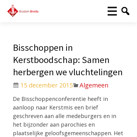
Bisschoppen in
Kerstboodschap: Samen
herbergen we vluchtelingen
15 december 2015
Algemeen
De Bisschoppenconferentie heeft in
aanloop naar Kerstmis een brief
geschreven aan alle medeburgers en in
het bijzonder aan parochies en
plaatselijke geloofsgemeenschappen. Het