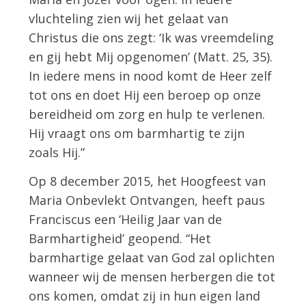
vluchteling zien wij het gelaat van
Christus die ons zegt: ‘Ik was vreemdeling
en gij hebt Mij opgenomen’ (Matt. 25, 35).
In iedere mens in nood komt de Heer zelf
tot ons en doet Hij een beroep op onze
bereidheid om zorg en hulp te verlenen.
Hij vraagt ons om barmhartig te zijn
zoals Hij.”
Op 8 december 2015, het Hoogfeest van
Maria Onbevlekt Ontvangen, heeft paus
Franciscus een ‘Heilig Jaar van de
Barmhartigheid’ geopend. “Het
barmhartige gelaat van God zal oplichten
wanneer wij de mensen herbergen die tot
ons komen, omdat zij in hun eigen land