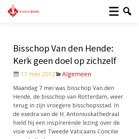
Bisschop Van den Hende:
Kerk geen doel op zichzelf
11 mei 2012
Algemeen
Maandag 7 mei was bisschop Van den
Hende, de bisschop van Rotterdam, weer
terug in zijn vroegere bisschopsstad. In
de exedra van de H. Antoniuskathedraal
hield hij een inspirerende lezing over de
visie van het Tweede Vaticaans Concilie