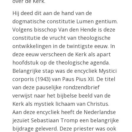
over de Kerk.
Hij deed dit aan de hand van de
dogmatische constitutie Lumen gentium.
Volgens bisschop Van den Hende is deze
constitutie de vrucht van theologische
ontwikkelingen in de twintigste eeuw. In
deze eeuw verscheen de Kerk als apart
hoofdstuk op de theologische agenda.
Belangrijke stap was de encycliek Mystici
corporis (1943) van Paus Pius XII. De titel
van deze pauselijke rondzendbrief
verwijst naar het bijbelse beeld van de
Kerk als mystiek lichaam van Christus.
Aan deze encycliek heeft de Nederlandse
jezuïet Sebastiaan Tromp een belangrijke
bijdrage geleverd. Deze priester was ook