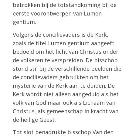
betrokken bij de totstandkoming bij de
eerste voorontwerpen van Lumen
gentium.
Volgens de concilievaders is de Kerk,
zoals de titel Lumen gentium aangeeft,
bedoeld om het licht van Christus onder
de volkeren te verspreiden. De bisschop
stond stil bij de verschillende beelden die
de concilievaders gebruikten om het
mysterie van de Kerk aan te duiden. De
Kerk wordt niet alleen aangeduid als het
volk van God maar ook als Lichaam van
Christus, als gemeenschap in kracht van
de heilige Geest.
Tot slot benadrukte bisschop Van den