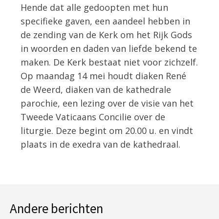
Hende dat alle gedoopten met hun
specifieke gaven, een aandeel hebben in
de zending van de Kerk om het Rijk Gods
in woorden en daden van liefde bekend te
maken. De Kerk bestaat niet voor zichzelf.
Op maandag 14 mei houdt diaken René
de Weerd, diaken van de kathedrale
parochie, een lezing over de visie van het
Tweede Vaticaans Concilie over de
liturgie. Deze begint om 20.00 u. en vindt
plaats in de exedra van de kathedraal.
Andere berichten