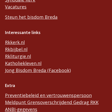
Vacatures
Steun het bisdom Breda
Interessante links
Rkkerk.nl
Rkbijbel.nl
Rkliturgie.nl
Katholiekleven.nl
Jong Bisdom Breda (Facebook)
Extra
Preventiebeleid en vertrouwenspersoon
Meldpunt Grensoverschrijdend Gedrag RKK
ANBI-gegevens