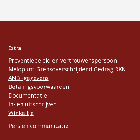
Extra
Preventiebeleid en vertrouwenspersoon
Meldpunt Grensoverschrijdend Gedrag RKK
ANBI-gegevens
Betalingsvoorwaarden
Documentatie
In- en uitschrijven
Winkeltje
Pers en communicatie