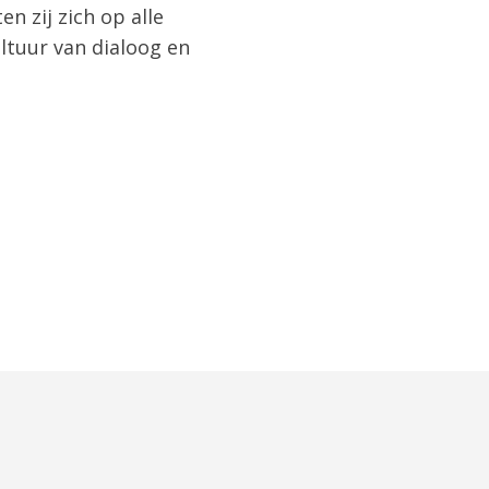
 zij zich op alle
ltuur van dialoog en