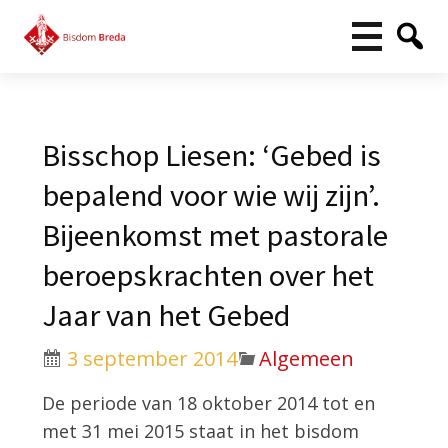
Bisschop Liesen: ‘Gebed is
bepalend voor wie wij zijn’.
Bijeenkomst met pastorale
beroepskrachten over het
Jaar van het Gebed
3 september 2014
Algemeen
De periode van 18 oktober 2014 tot en
met 31 mei 2015 staat in het bisdom