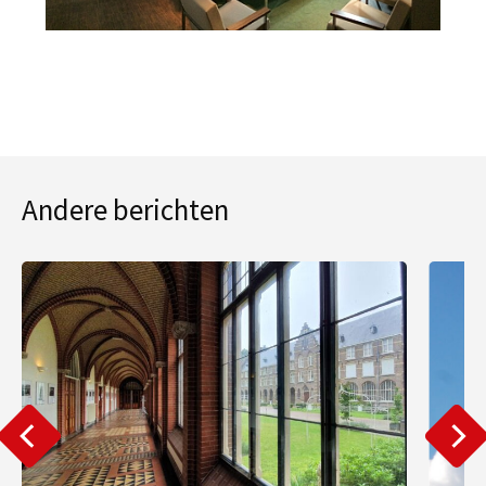
Andere berichten