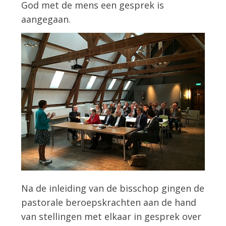
God met de mens een gesprek is
aangegaan.
Na de inleiding van de bisschop gingen de
pastorale beroepskrachten aan de hand
van stellingen met elkaar in gesprek over