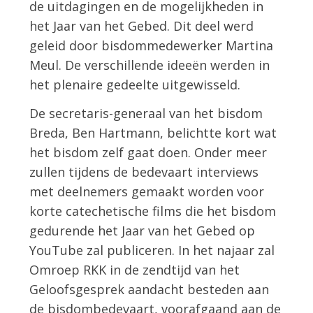
de uitdagingen en de mogelijkheden in
het Jaar van het Gebed. Dit deel werd
geleid door bisdommedewerker Martina
Meul. De verschillende ideeën werden in
het plenaire gedeelte uitgewisseld.
De secretaris-generaal van het bisdom
Breda, Ben Hartmann, belichtte kort wat
het bisdom zelf gaat doen. Onder meer
zullen tijdens de bedevaart interviews
met deelnemers gemaakt worden voor
korte catechetische films die het bisdom
gedurende het Jaar van het Gebed op
YouTube zal publiceren. In het najaar zal
Omroep RKK in de zendtijd van het
Geloofsgesprek aandacht besteden aan
de bisdombedevaart, voorafgaand aan de