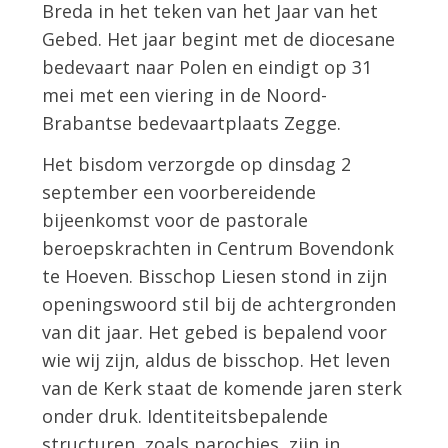
Breda in het teken van het Jaar van het
Gebed. Het jaar begint met de diocesane
bedevaart naar Polen en eindigt op 31
mei met een viering in de Noord-
Brabantse bedevaartplaats Zegge.
Het bisdom verzorgde op dinsdag 2
september een voorbereidende
bijeenkomst voor de pastorale
beroepskrachten in Centrum Bovendonk
te Hoeven. Bisschop Liesen stond in zijn
openingswoord stil bij de achtergronden
van dit jaar. Het gebed is bepalend voor
wie wij zijn, aldus de bisschop. Het leven
van de Kerk staat de komende jaren sterk
onder druk. Identiteitsbepalende
structuren, zoals parochies, zijn in