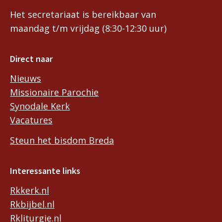
Het secretariaat is bereikbaar van
maandag t/m vrijdag (8:30-12:30 uur)
Direct naar
Nieuws
Missionaire Parochie
Synodale Kerk
Vacatures
Steun het bisdom Breda
Interessante links
Rkkerk.nl
Rkbijbel.nl
Rkliturgie.nl