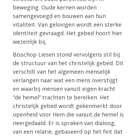
beweging. Oude kernen worden
samengevoegd en bouwen aan hun
vitaliteit. Van gelovigen wordt een sterke
identiteit gevraagd. Het gebed hoort hier
wezenlijk bij.
Bisschop Liesen stond vervolgens stil bij
de structuur van het christelijk gebed. Dit
verschilt van het algemeen menselijk
verlangen naar wat een mens overstijgt
en waarbij mensen vanuit eigen kracht
“de hemel” trachten te bereiken. Het
christelijk gebed wordt gekenmerkt door
openheid voor Hem die vanuit de hemel is
neergedaald. Er is spraken van dialoog,
van een relatie, gebaseerd op het feit dat