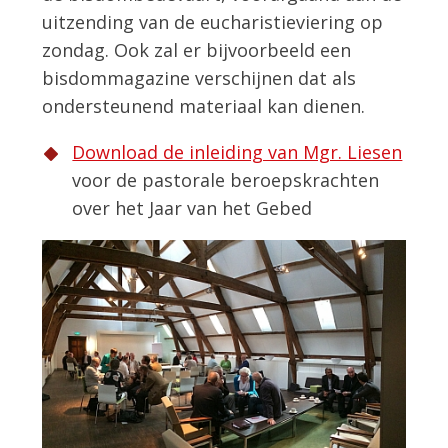
uitzending van de eucharistieviering op
zondag. Ook zal er bijvoorbeeld een
bisdommagazine verschijnen dat als
ondersteunend materiaal kan dienen.
Download de inleiding van Mgr. Liesen
voor de pastorale beroepskrachten
over het Jaar van het Gebed