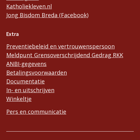
Katholiekleven.nl
Jong Bisdom Breda (Facebook)
Extra
Preventiebeleid en vertrouwenspersoon
Meldpunt Grensoverschrijdend Gedrag RKK
ANBI-gegevens
Betalingsvoorwaarden
Documentatie
In- en uitschrijven
Winkeltje
Pers en communicatie